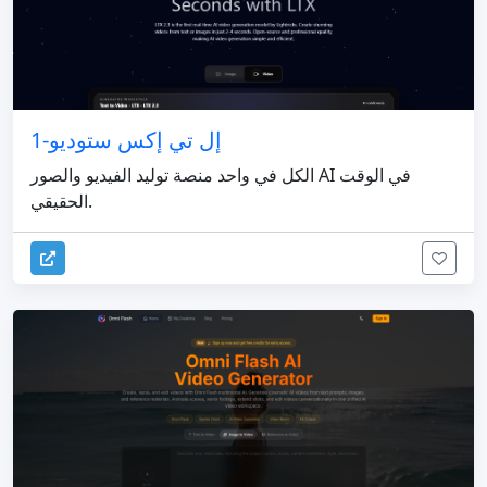
إل تي إكس ستوديو-1
الكل في واحد منصة توليد الفيديو والصور AI في الوقت
الحقيقي.