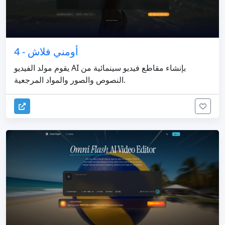
أومني فلاش - 4
يقوم مولد الفيديو AI بإنشاء مقاطع فيديو سينمائية من
النصوص والصور والمواد المرجعية.