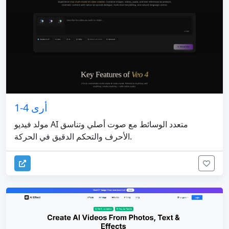
أرى 4-1
مولد فيديو AI متعدد الوسائط مع صوت أصلي وتناسق
الأحرف والتحكم الدقيق في الحركة.