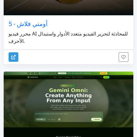
أومني فلاش - 5
محرر فيديو AI للمحادثة لتحرير الفيديو متعدد الأدوار واستبدال
الأحرف.