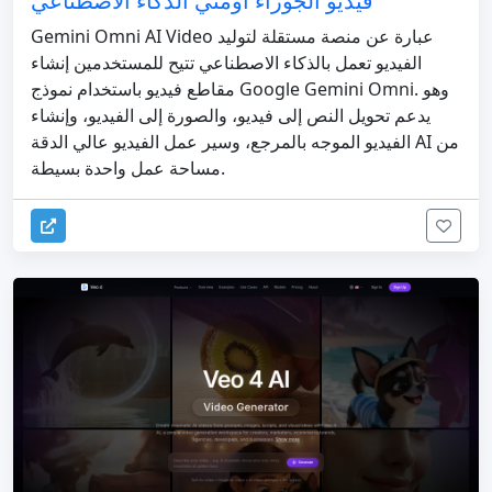
فيديو الجوزاء أومني الذكاء الاصطناعي
Gemini Omni AI Video عبارة عن منصة مستقلة لتوليد
الفيديو تعمل بالذكاء الاصطناعي تتيح للمستخدمين إنشاء
مقاطع فيديو باستخدام نموذج Google Gemini Omni. وهو
يدعم تحويل النص إلى فيديو، والصورة إلى الفيديو، وإنشاء
الفيديو الموجه بالمرجع، وسير عمل الفيديو عالي الدقة AI من
مساحة عمل واحدة بسيطة.