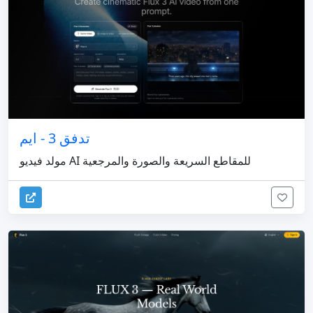
تدفق 3 - ايم
مولد فيديو AI للمقاطع السريعة والصورة والمرجعية