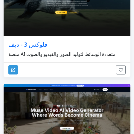
فلوكس 3 - ديف
منصة AI متعددة الوسائط لتوليد الصور والفيديو والصوت