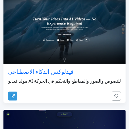
فيدلوكس الذكاء الاصطناعي
مولد فيديو AI للنصوص والصور والمقاطع والتحكم في الحركة