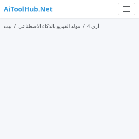
AiToolHub.Net
أرى 4
مولد الفيديو بالذكاء الاصطناعي
بيت