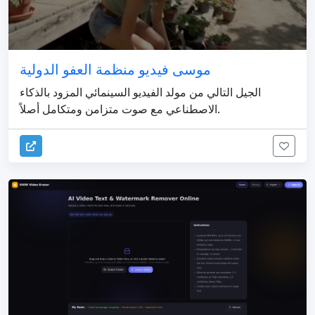
موسى فيديو منظمة العفو الدولية
الجيل التالي من مولد الفيديو السينمائي المزود بالذكاء
الاصطناعي مع صوت متزامن ومتكامل أصلاً.