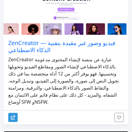
ZenCreator — فيديو وصور غير مقيدة بتقنية
الذكاء الاصطناعي
ZenCreator عبارة عن منصة لإنشاء المحتوى مدعومة
بالذكاء الاصطناعي لإنشاء الصور ومقاطع الفيديو وتحويلها
وتحسينها. فهو يوفر أكثر من 12 أداة متخصصة بما في ذلك
تحويل النص إلى صورة، والصورة إلى الفيديو، وتبديل الوجه،
والتقاط الصور بالذكاء الاصطناعي، والترقية، ومزامنة
الشفاه، والمزيد - كل ذلك على نظام قائم على الائتمان مع
أوضاع SFW وNSFW.