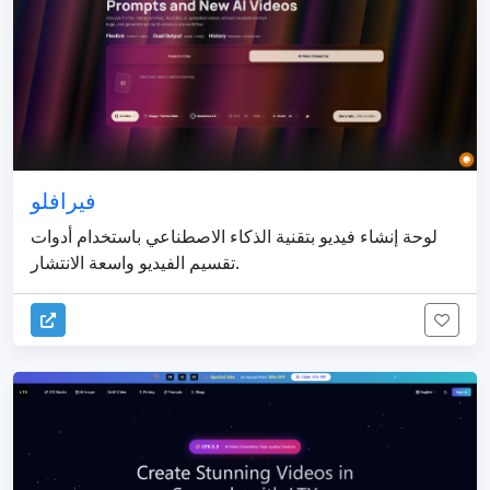
فيرافلو
لوحة إنشاء فيديو بتقنية الذكاء الاصطناعي باستخدام أدوات
تقسيم الفيديو واسعة الانتشار.