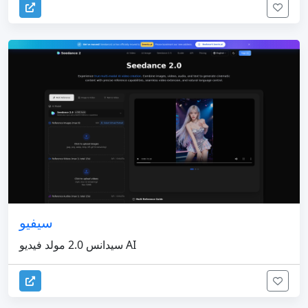
سيفيو
سيدانس 2.0 مولد فيديو AI