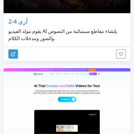
أرى 4-2
يقوم مولد الفيديو AI بإنشاء مقاطع سينمائية من النصوص
والصور ومدخلات الكلام.