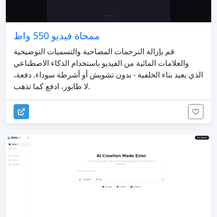
ممحاة فيديو 550 واط
قم بإزالة الترجمات المصاحبة والتسميات التوضيحية
والعلامات المائية من الفيديو باستخدام الذكاء الاصطناعي
الذي يعيد بناء الخلفية - بدون تشويش أو أشرطة سوداء. دفعة،
لا طابور، ادفع كما تذهب.