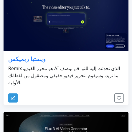
ويستيا ريميكس
Remix هو محرر الفيديو AI الذي تحدثت إليه للتو. قم بوصف
ما تريد، وسيقوم بتحرير فيديو حقيقي ومصقول من لقطاتك
الأولية.