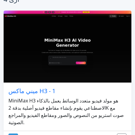
ميني ماكس H3 - 1
MiniMax H3 هو مولد فيديو متعدد الوسائط يعمل بالذكاء
الاصطناعي يقوم بإنشاء مقاطع فيديو أصلية بدقة 2K مع
صوت استريو من النصوص والصور ومقاطع الفيديو والمراجع
الصوتية.