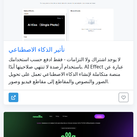
تأثير الذكاء الاصطناعي
لا يوجد اشتراك ولا التزامات - فقط ادفع حسب استخدامك
باستخدام أرصدة لا تنتهي صلاحيتها أبدًا. AI Effect عبارة عن
منصة متكاملة لإنشاء الذكاء الاصطناعي تعمل على تحويل
الصور والنصوص والمقاطع إلى مقاطع فيديو وصور.