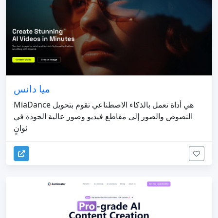
ميا دانس
MiaDance هي أداة تعمل بالذكاء الاصطناعي تقوم بتحويل
النصوص والصور إلى مقاطع فيديو وصور عالية الجودة في
ثوانٍ