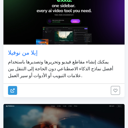
إيلا من نوفيلا
يمكنك إنشاء مقاطع فيديو وتحريرها وتصديرها باستخدام
أفضل نماذج الذكاء الاصطناعي دون الحاجة إلى التنقل بين
علامات التبويب أو الأدوات أو سير العمل.