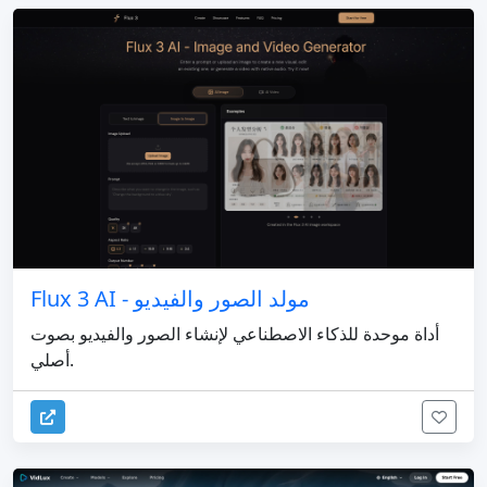
Flux 3 AI - مولد الصور والفيديو
أداة موحدة للذكاء الاصطناعي لإنشاء الصور والفيديو بصوت
أصلي.