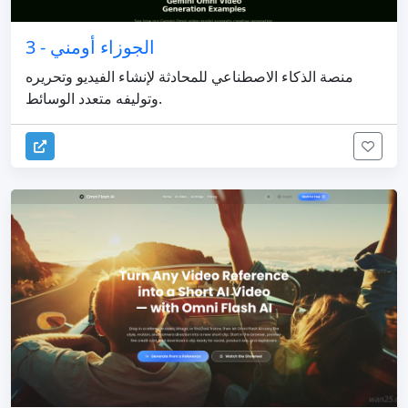
الجوزاء أومني - 3
منصة الذكاء الاصطناعي للمحادثة لإنشاء الفيديو وتحريره
وتوليفه متعدد الوسائط.