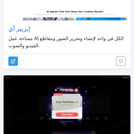
إيزيير آي
مساحة عمل AI الكل في واحد لإنشاء وتحرير الصور ومقاطع
الفيديو والصوت.