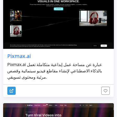
Pixmax.ai
Pixmax.ai عبارة عن مساحة عمل إبداعية متكاملة تعمل
بالذكاء الاصطناعي لإنشاء مقاطع فيديو سينمائية وقصص
مرئية ومحتوى تسويقي.