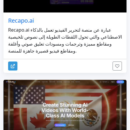
Recapo.ai
Recapo.ai عبارة عن منصة لتحرير الفيديو تعمل بالذكاء
الاصطناعي والتي تحول اللقطات الطويلة إلى نصوص تلخيصية
ومقاطع مميزة وترجمات ومسودات تعليق صوتي وأغلفة
ومقاطع فيديو قصيرة جاهزة للمنصة.