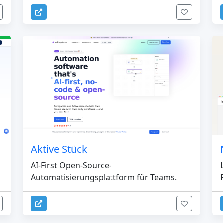
Aktive Stück
AI-First Open-Source-
Automatisierungsplattform für Teams.