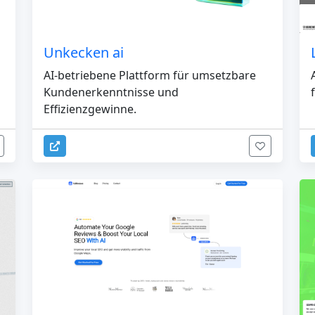
Unkecken ai
AI-betriebene Plattform für umsetzbare
Kundenerkenntnisse und
Effizienzgewinne.