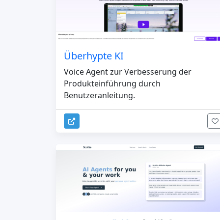
Überhypte KI
Voice Agent zur Verbesserung der
Produkteinführung durch
Benutzeranleitung.