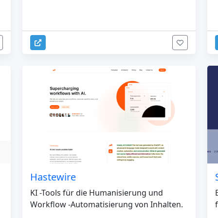
Hastewire
KI -Tools für die Humanisierung und
Workflow -Automatisierung von Inhalten.