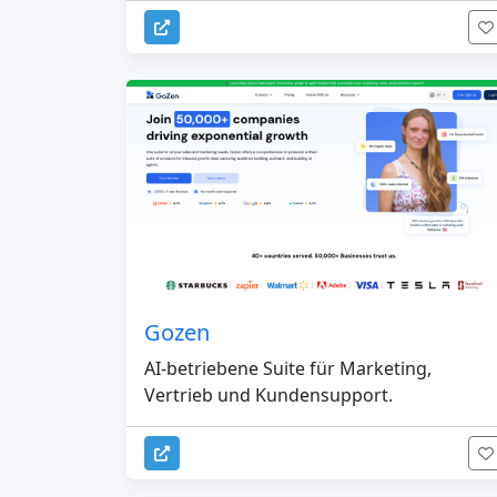
Gozen
AI-betriebene Suite für Marketing,
Vertrieb und Kundensupport.