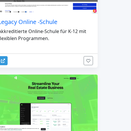
Legacy Online -Schule
Akkreditierte Online-Schule für K-12 mit
flexiblen Programmen.