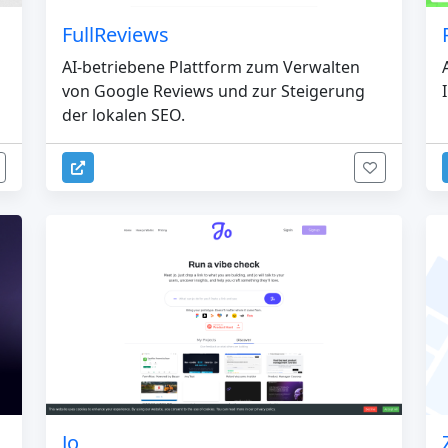
FullReviews
AI-betriebene Plattform zum Verwalten
von Google Reviews und zur Steigerung
der lokalen SEO.
Jo