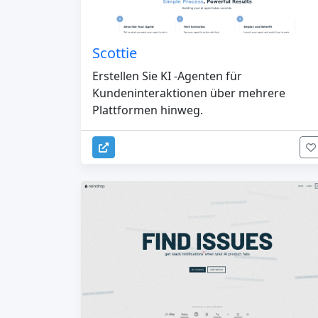
Scottie
Erstellen Sie KI -Agenten für
Kundeninteraktionen über mehrere
Plattformen hinweg.