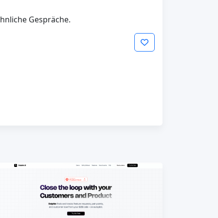
ähnliche Gespräche.