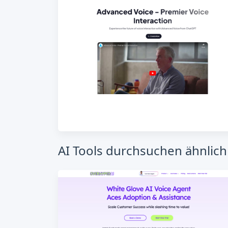
AI Tools durchsuchen ähnlich