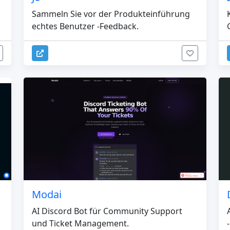
Sammeln Sie vor der Produkteinführung
echtes Benutzer -Feedback.
Modai
AI Discord Bot für Community Support
und Ticket Management.