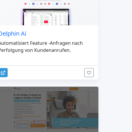
Delphin Ai
Automatisiert Feature -Anfragen nach
Verfolgung von Kundenanrufen.