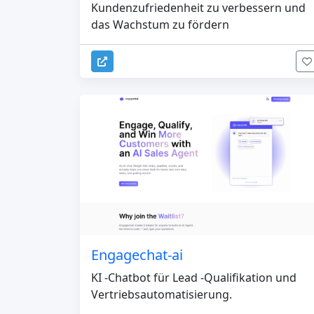
Kundenzufriedenheit zu verbessern und
das Wachstum zu fördern
Engagechat-ai
KI -Chatbot für Lead -Qualifikation und
Vertriebsautomatisierung.