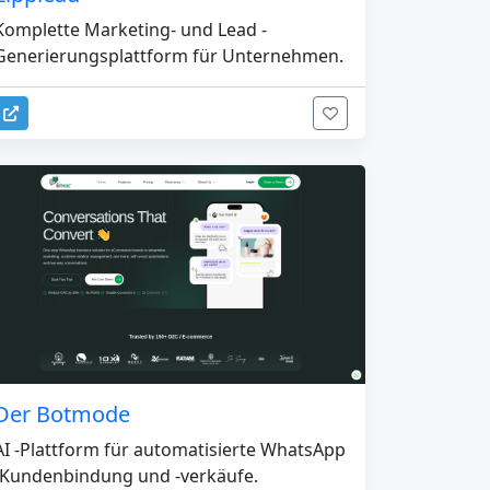
Komplette Marketing- und Lead -
Generierungsplattform für Unternehmen.
Der Botmode
AI -Plattform für automatisierte WhatsApp
-Kundenbindung und -verkäufe.