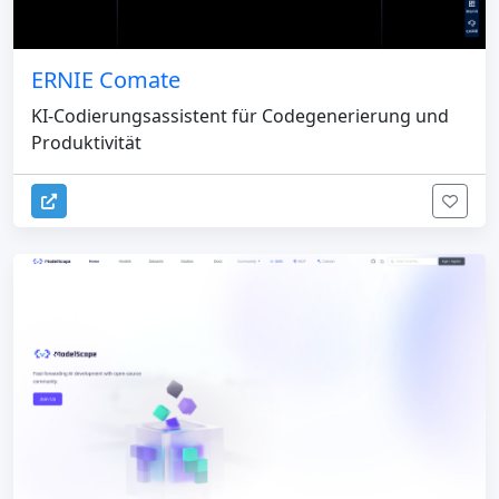
ERNIE Comate
KI-Codierungsassistent für Codegenerierung und
Produktivität