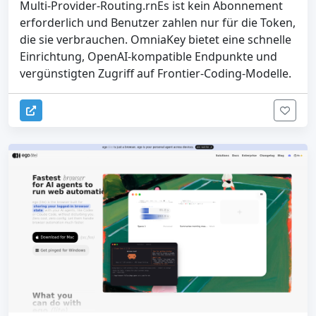
Multi-Provider-Routing.rnEs ist kein Abonnement
erforderlich und Benutzer zahlen nur für die Token,
die sie verbrauchen. OmniaKey bietet eine schnelle
Einrichtung, OpenAI-kompatible Endpunkte und
vergünstigten Zugriff auf Frontier-Coding-Modelle.