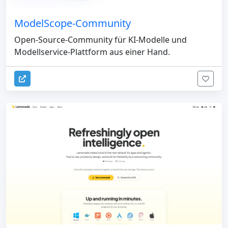
ModelScope-Community
Open-Source-Community für KI-Modelle und
Modellservice-Plattform aus einer Hand.