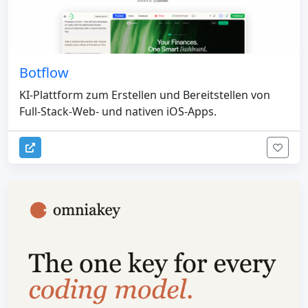
Botflow
KI-Plattform zum Erstellen und Bereitstellen von
Full-Stack-Web- und nativen iOS-Apps.