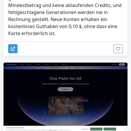
Mindestbetrag und keine ablaufenden Credits, und
fehlgeschlagene Generationen werden nie in
Rechnung gestellt. Neue Konten erhalten ein
kostenloses Guthaben von 0,10 $, ohne dass eine
Karte erforderlich ist.