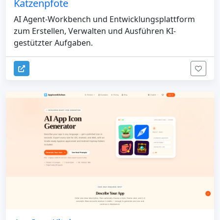
Katzenpfote
AI Agent-Workbench und Entwicklungsplattform
zum Erstellen, Verwalten und Ausführen KI-
gestützter Aufgaben.