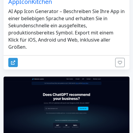
AppIconKitchen
AI App Icon Generator – Beschreiben Sie Ihre App in
einer beliebigen Sprache und erhalten Sie in
Sekundenschnelle ein ausgefeiltes,
produktionsbereites Symbol. Export mit einem
Klick für iOS, Android und Web, inklusive aller
Größen.