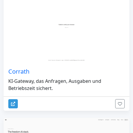
Corrath
KI-Gateway, das Anfragen, Ausgaben und
Betriebszeit sichert.