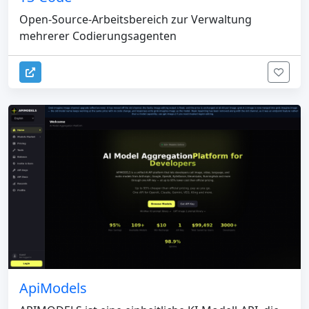
Open-Source-Arbeitsbereich zur Verwaltung
mehrerer Codierungsagenten
ApiModels