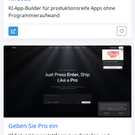
KI-App-Builder für produktionsreife Apps ohne
Programmieraufwand
Geben Sie Pro ein