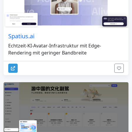
Spatius.ai
Echtzeit-KI-Avatar-Infrastruktur mit Edge-
Rendering mit geringer Bandbreite