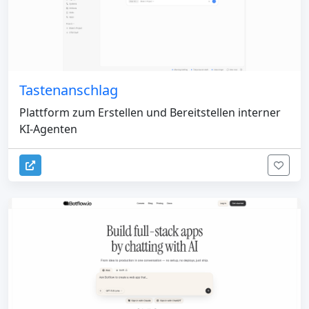
Tastenanschlag
Plattform zum Erstellen und Bereitstellen interner
KI-Agenten