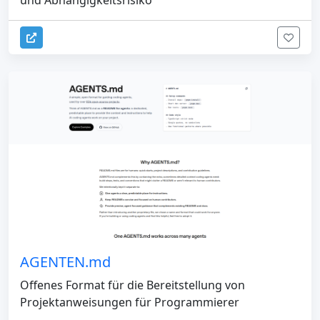
und Abhängigkeitsrisiko
AGENTEN.md
Offenes Format für die Bereitstellung von
Projektanweisungen für Programmierer