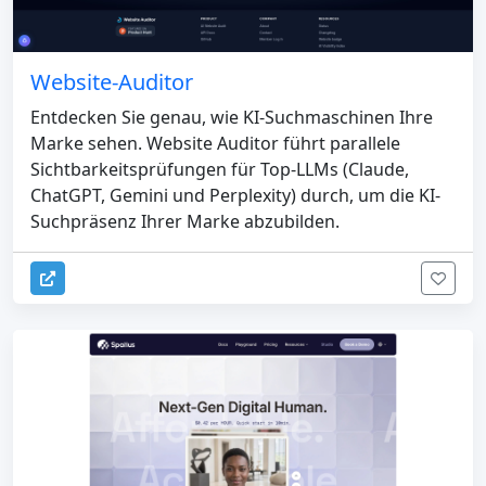
Website-Auditor
Entdecken Sie genau, wie KI-Suchmaschinen Ihre
Marke sehen. Website Auditor führt parallele
Sichtbarkeitsprüfungen für Top-LLMs (Claude,
ChatGPT, Gemini und Perplexity) durch, um die KI-
Suchpräsenz Ihrer Marke abzubilden.