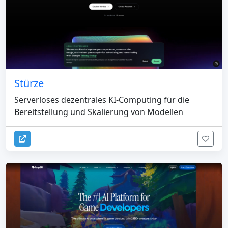
Stürze
Serverloses dezentrales KI-Computing für die
Bereitstellung und Skalierung von Modellen