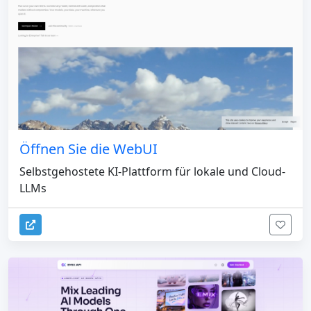
Öffnen Sie die WebUI
Selbstgehostete KI-Plattform für lokale und Cloud-
LLMs