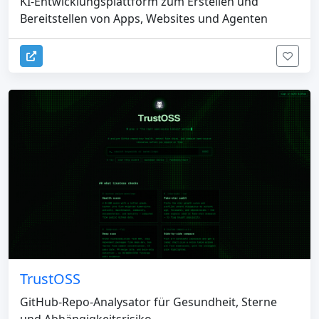
KI-Entwicklungsplattform zum Erstellen und
Bereitstellen von Apps, Websites und Agenten
TrustOSS
GitHub-Repo-Analysator für Gesundheit, Sterne