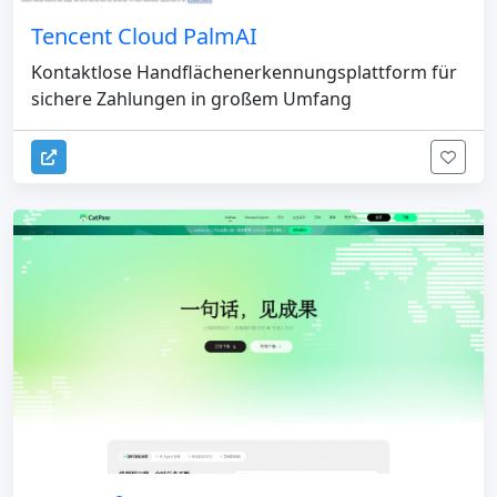
Tencent Cloud PalmAI
Kontaktlose Handflächenerkennungsplattform für
sichere Zahlungen in großem Umfang