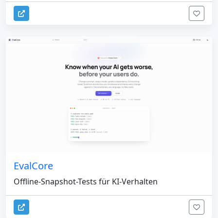
EvalCore
Offline-Snapshot-Tests für KI-Verhalten