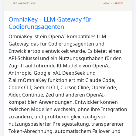
OmniaKey – LLM-Gateway für
Codierungsagenten
OmniaKey ist ein OpenAI-kompatibles LLM-
Gateway, das für Codierungsagenten und
Entwicklertools entwickelt wurde. Es bietet einen
API-Schlüssel und ein Nutzungsguthaben für den
Zugriff auf führende KI-Modelle von OpenAI,
Anthropic, Google, xAI, DeepSeek und
Z.ai.rnOmniaKey funktioniert mit Claude Code,
Codex CLI, Gemini CLI, Cursor, Cline, OpenCode,
Aider, Continue, Zed und anderen OpenAI-
kompatiblen Anwendungen. Entwickler können
zwischen Modellen wechseln, ohne ihre Integration
zu ändern, und profitieren gleichzeitig von
nutzungsbasierter Preisgestaltung, transparenter
Token-Abrechnung, automatischem Failover und