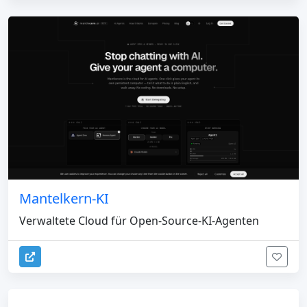
Mantelkern-KI
Verwaltete Cloud für Open-Source-KI-Agenten