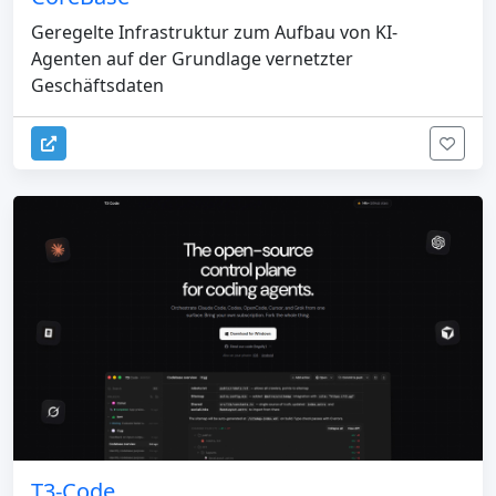
Geregelte Infrastruktur zum Aufbau von KI-
Agenten auf der Grundlage vernetzter
Geschäftsdaten
T3-Code