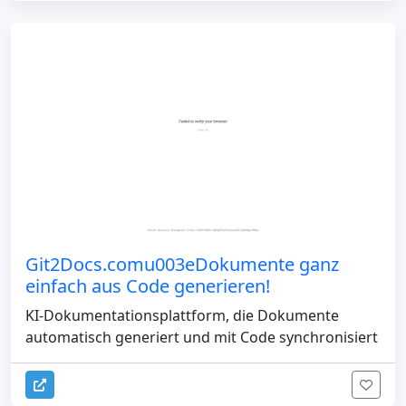
Git2Docs.comu003eDokumente ganz
einfach aus Code generieren!
KI-Dokumentationsplattform, die Dokumente
automatisch generiert und mit Code synchronisiert