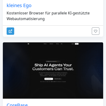
kleines Ego
Kostenloser Browser für parallele KI-gestützte
Webautomatisierung
CoreBase