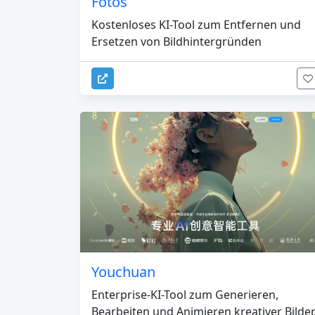
Fotos
Kostenloses KI-Tool zum Entfernen und
Ersetzen von Bildhintergründen
Youchuan
Enterprise-KI-Tool zum Generieren,
Bearbeiten und Animieren kreativer Bilder