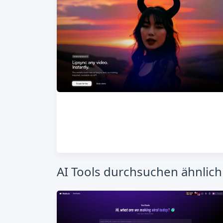
AI Tools durchsuchen ähnlich