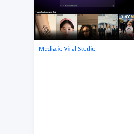
Media.io Viral Studio