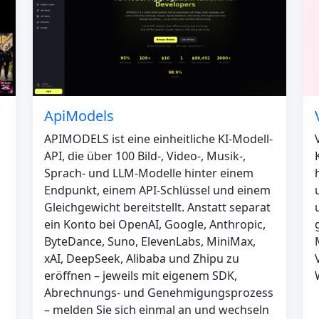
ApiModels
APIMODELS ist eine einheitliche KI-Modell-
API, die über 100 Bild-, Video-, Musik-,
Sprach- und LLM-Modelle hinter einem
Endpunkt, einem API-Schlüssel und einem
Gleichgewicht bereitstellt. Anstatt separat
ein Konto bei OpenAI, Google, Anthropic,
ByteDance, Suno, ElevenLabs, MiniMax,
xAI, DeepSeek, Alibaba und Zhipu zu
eröffnen – jeweils mit eigenem SDK,
Abrechnungs- und Genehmigungsprozess
– melden Sie sich einmal an und wechseln