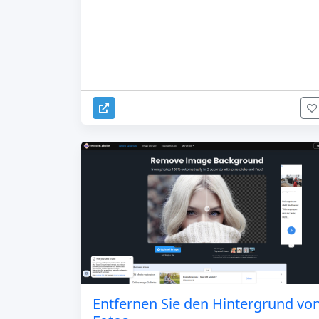
Entfernen Sie den Hintergrund vo