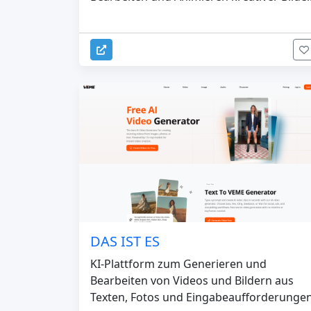
DAS IST ES
KI-Plattform zum Generieren und
Bearbeiten von Videos und Bildern aus
Texten, Fotos und Eingabeaufforderunge