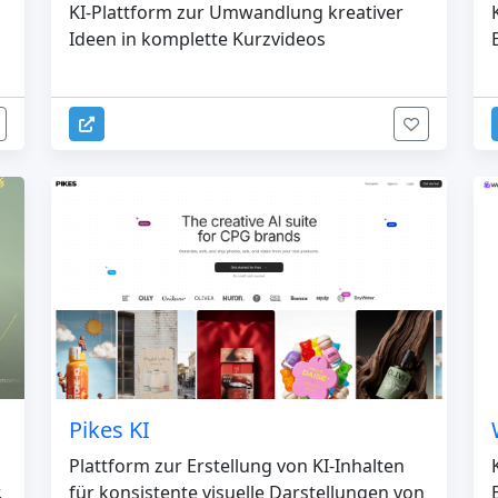
KI-Plattform zur Umwandlung kreativer
Ideen in komplette Kurzvideos
Pikes KI
Plattform zur Erstellung von KI-Inhalten
.
für konsistente visuelle Darstellungen von