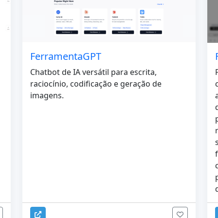
FerramentaGPT
Chatbot de IA versátil para escrita,
raciocínio, codificação e geração de
imagens.