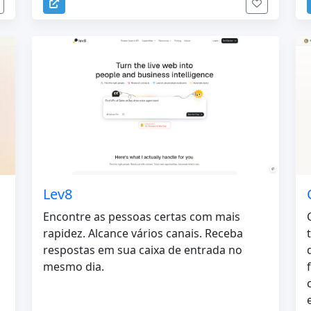
Lev8
Encontre as pessoas certas com mais
rapidez. Alcance vários canais. Receba
respostas em sua caixa de entrada no
mesmo dia.