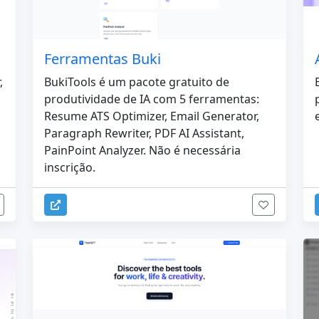
Ferramentas Buki
,
BukiTools é um pacote gratuito de
produtividade de IA com 5 ferramentas:
Resume ATS Optimizer, Email Generator,
Paragraph Rewriter, PDF AI Assistant,
PainPoint Analyzer. Não é necessária
inscrição.