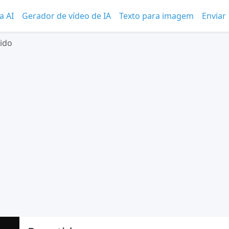
a AI
Gerador de vídeo de IA
Texto para imagem
Enviar
ido