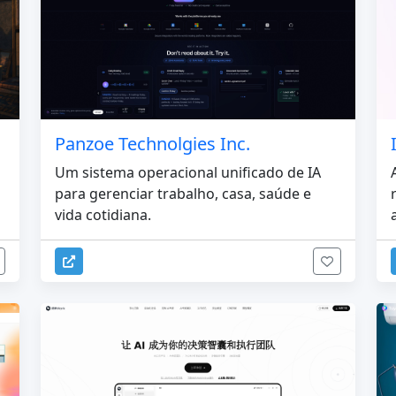
Panzoe Technolgies Inc.
Um sistema operacional unificado de IA
para gerenciar trabalho, casa, saúde e
vida cotidiana.