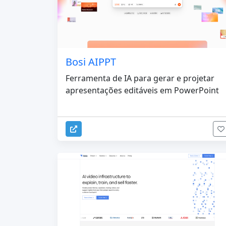
Bosi AIPPT
Ferramenta de IA para gerar e projetar
apresentações editáveis ​​em PowerPoint