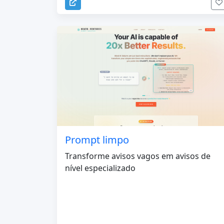
Prompt limpo
Transforme avisos vagos em avisos de
nível especializado