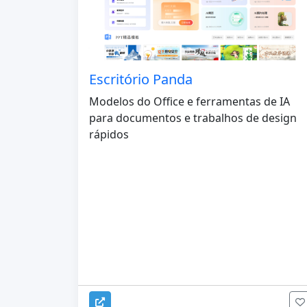
Escritório Panda
Modelos do Office e ferramentas de IA
para documentos e trabalhos de design
rápidos