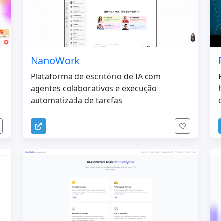
NanoWork
Plataforma de escritório de IA com
agentes colaborativos e execução
automatizada de tarefas