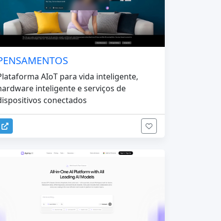
PENSAMENTOS
Plataforma AIoT para vida inteligente,
hardware inteligente e serviços de
dispositivos conectados