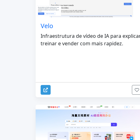
Velo
Infraestrutura de vídeo de IA para explicar
treinar e vender com mais rapidez.