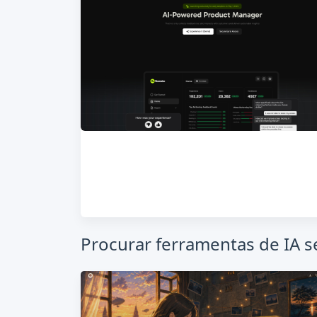
Procurar ferramentas de IA 