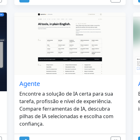
Agente
Encontre a solução de IA certa para sua
tarefa, profissão e nível de experiência.
Compare ferramentas de IA, descubra
pilhas de IA selecionadas e escolha com
confiança.