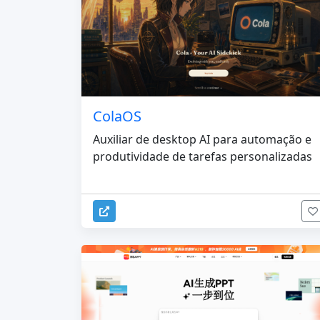
ColaOS
Auxiliar de desktop AI para automação e
produtividade de tarefas personalizadas