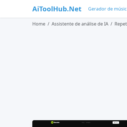
AiToolHub.Net
Gerador de músic
Home
Assistente de análise de IA
Repet