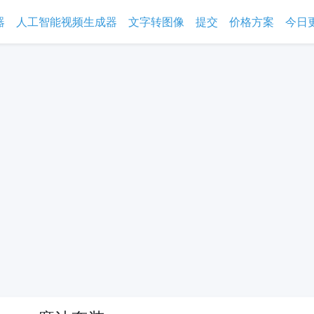
器
人工智能视频生成器
文字转图像
提交
价格方案
今日