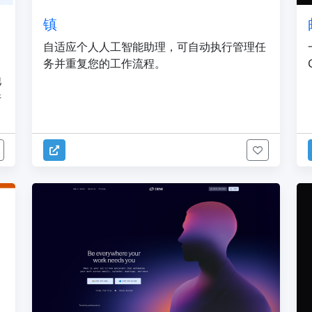
镇
自适应个人人工智能助理，可自动执行管理任
务并重复您的工作流程。
他
并