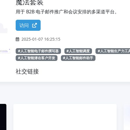
魔法套装
用于 B2B 电子邮件推广和会议安排的多渠道平台。
访问
2025-01-07 16:25:15
#人工智能电子邮件撰写器
#人工智能调度
#人工智能生产力工
#人工智能潜在客户开发
#人工智能邮件助手
社交链接