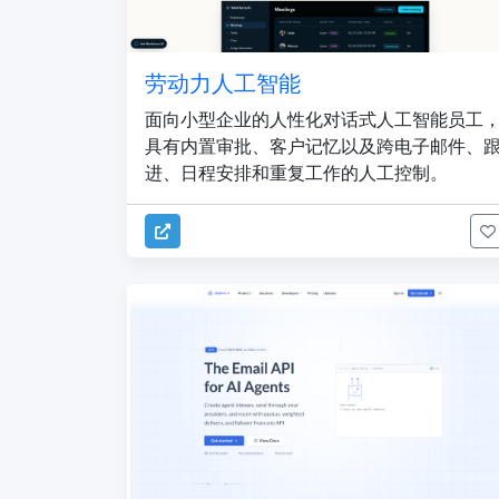
劳动力人工智能
面向小型企业的人性化对话式人工智能员工
具有内置审批、客户记忆以及跨电子邮件、
进、日程安排和重复工作的人工控制。