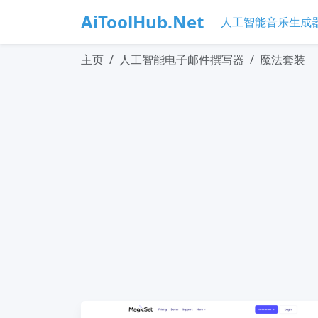
AiToolHub.Net
人工智能音乐生成
主页
人工智能电子邮件撰写器
魔法套装