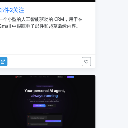
邮件2关注
一个小型的人工智能驱动的 CRM，用于在
Gmail 中跟踪电子邮件和起草后续内容。