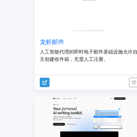
龙虾邮件
人工智能代理的即时电子邮件基础设施允许
主创建收件箱，无需人工注册。