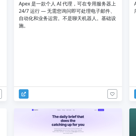
Apex 是一款个人 AI 代理，可在专用服务器上
24/7 运行 — 无需您询问即可处理电子邮件、
自动化和业务运营。不是聊天机器人。基础设
施。