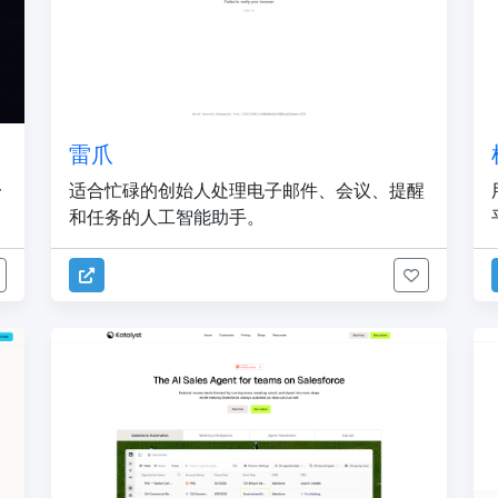
雷爪
一
适合忙碌的创始人处理电子邮件、会议、提醒
和任务的人工智能助手。