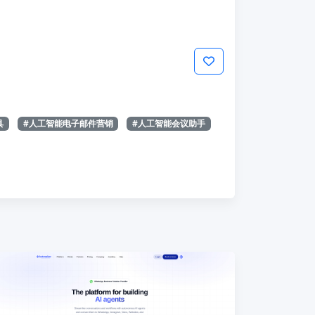
具
#人工智能电子邮件营销
#人工智能会议助手