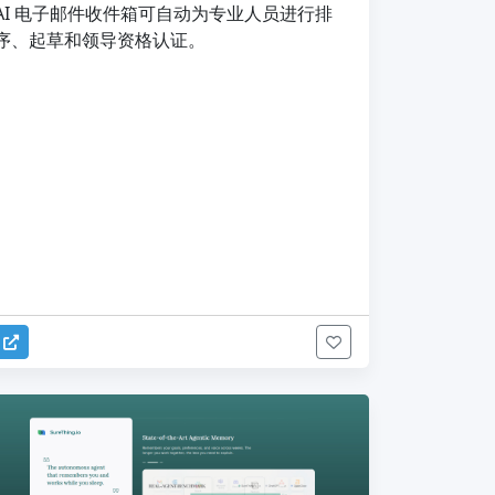
AI 电子邮件收件箱可自动为专业人员进行排
序、起草和领导资格认证。