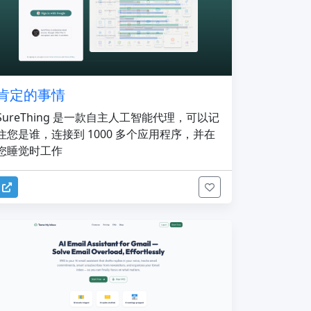
肯定的事情
SureThing 是一款自主人工智能代理，可以记
住您是谁，连接到 1000 多个应用程序，并在
您睡觉时工作