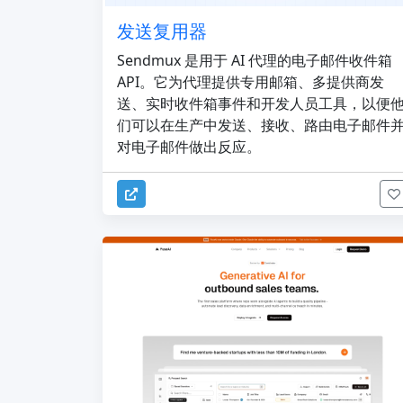
发送复用器
Sendmux 是用于 AI 代理的电子邮件收件箱
API。它为代理提供专用邮箱、多提供商发
送、实时收件箱事件和开发人员工具，以便
们可以在生产中发送、接收、路由电子邮件
对电子邮件做出反应。