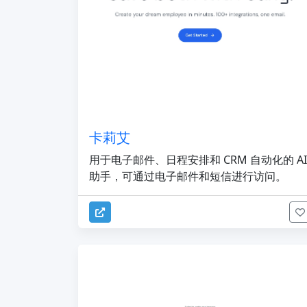
卡莉艾
用于电子邮件、日程安排和 CRM 自动化的 AI
助手，可通过电子邮件和短信进行访问。