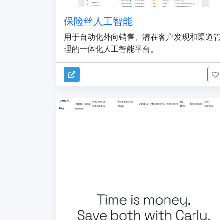
保险丝人工智能
用于自动化外向销售、潜在客户发现和渠道
理的一体化人工智能平台。