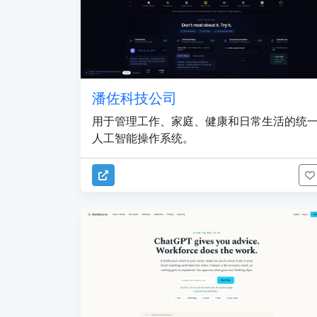
潘佐科技公司
用于管理工作、家庭、健康和日常生活的统
人工智能操作系统。