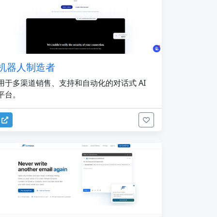
机器人制造者
用于多渠道销售、支持和自动化的对话式 AI
平台。