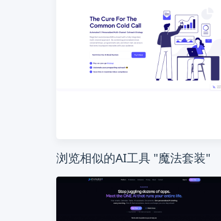
浏览相似的AI工具 "魔法套装"