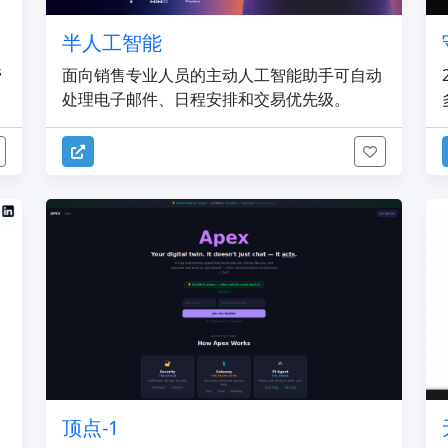
半人工智能
管
面向销售专业人员的主动人工智能助手可自动
处理电子邮件、日程安排和交易优先级。
顶点-1