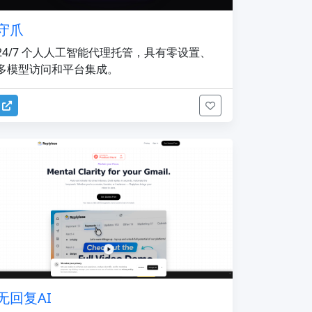
守爪
24/7 个人人工智能代理托管，具有零设置、
多模型访问和平台集成。
无回复AI