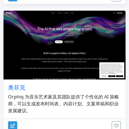
奥菲克
Orphiq 为音乐艺术家及其团队提供了个性化的 AI 策略
师，可以生成发布时间表、内容计划、文案草稿和职业
发展建议。