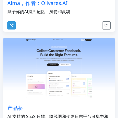
Alma，作者：Olivares.AI
赋予你的AI持久记忆、身份和灵魂
产品桥
AI 支持的 SaaS 反馈、路线图和变更日志平台可集中和