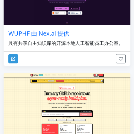
WUPHF 由 Nex.ai 提供
具有共享自主知识库的开源本地人工智能员工办公室。