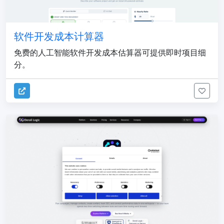
软件开发成本计算器
免费的人工智能软件开发成本估算器可提供即时项目细
分。