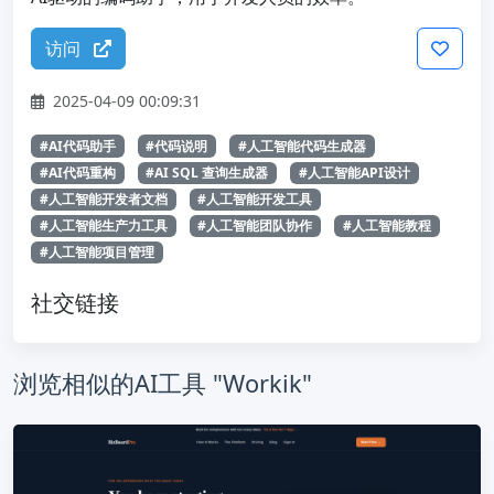
访问
2025-04-09 00:09:31
#AI代码助手
#代码说明
#人工智能代码生成器
#AI代码重构
#AI SQL 查询生成器
#人工智能API设计
#人工智能开发者文档
#人工智能开发工具
#人工智能生产力工具
#人工智能团队协作
#人工智能教程
#人工智能项目管理
社交链接
浏览相似的AI工具 "Workik"