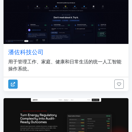
潘佐科技公司
用于管理工作、家庭、健康和日常生活的统一人工智能
操作系统。