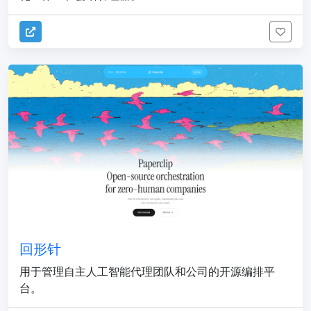
回形针
用于管理自主人工智能代理团队和公司的开源编排平
台。