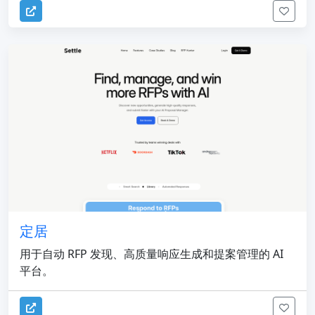
定居
用于自动 RFP 发现、高质量响应生成和提案管理的 AI
平台。