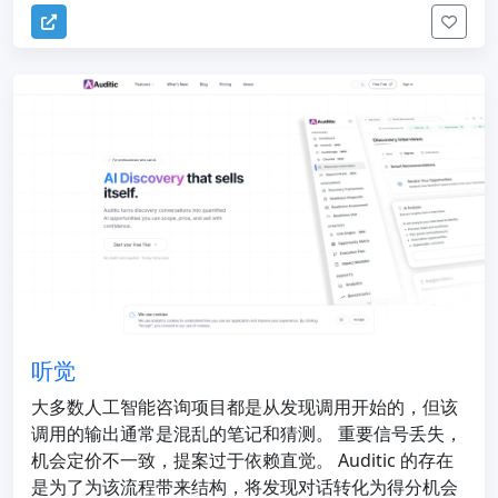
听觉
大多数人工智能咨询项目都是从发现调用开始的，但该
调用的输出通常是混乱的笔记和猜测。 重要信号丢失，
机会定价不一致，提案过于依赖直觉。 Auditic 的存在
是为了为该流程带来结构，将发现对话转化为得分机会