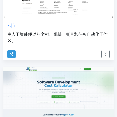
时间
由人工智能驱动的文档、维基、项目和任务自动化工作
区。