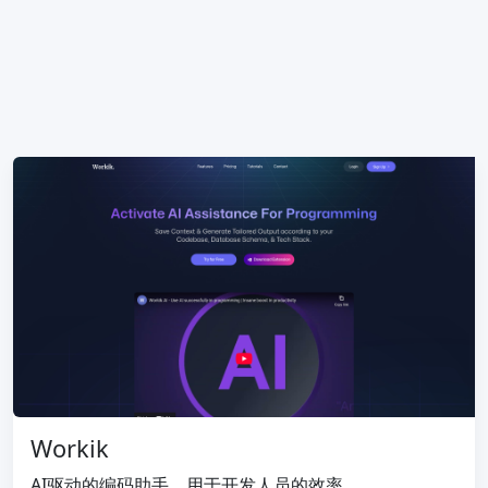
Workik
AI驱动的编码助手，用于开发人员的效率。