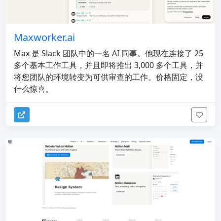
Maxworker.ai
Max 是 Slack 团队中的一名 AI 同事。他现在连接了 25
多个基本工作工具，并且即将推出 3,000 多个工具，并
将您团队的环境转变为可供审查的工作。价格固定，没
什么惊喜。