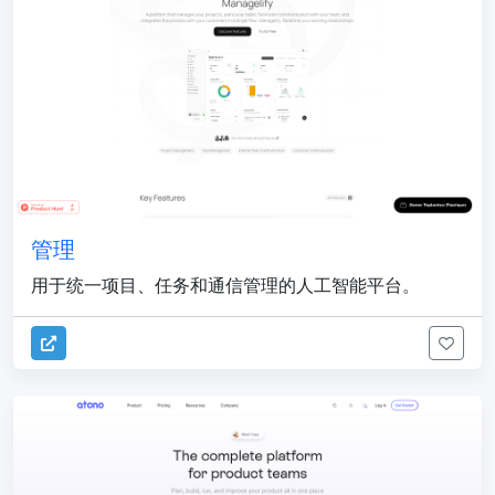
管理
用于统一项目、任务和通信管理的人工智能平台。