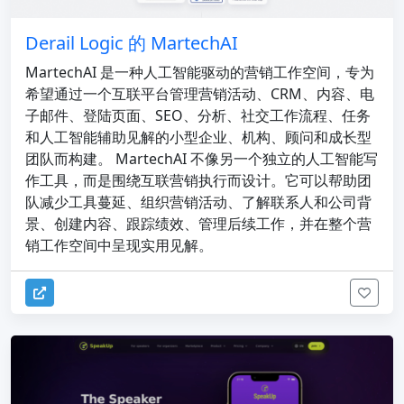
Derail Logic 的 MartechAI
MartechAI 是一种人工智能驱动的营销工作空间，专为
希望通过一个互联平台管理营销活动、CRM、内容、电
子邮件、登陆页面、SEO、分析、社交工作流程、任务
和人工智能辅助见解的小型企业、机构、顾问和成长型
团队而构建。 MartechAI 不像另一个独立的人工智能写
作工具，而是围绕互联营销执行而设计。它可以帮助团
队减少工具蔓延、组织营销活动、了解联系人和公司背
景、创建内容、跟踪绩效、管理后续工作，并在整个营
销工作空间中呈现实用见解。