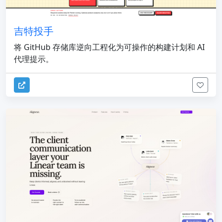
吉特投手
将 GitHub 存储库逆向工程化为可操作的构建计划和 AI
代理提示。