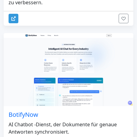
zu verbessern.
BotifyNow
AI Chatbot -Dienst, der Dokumente für genaue
Antworten synchronisiert.