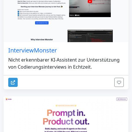
InterviewMonster
Nicht erkennbarer KI-Assistent zur Unterstützung
von Codierungsinterviews in Echtzeit.