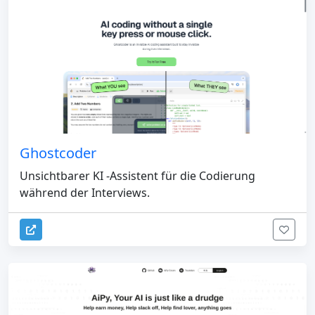
Ghostcoder
Unsichtbarer KI -Assistent für die Codierung
während der Interviews.