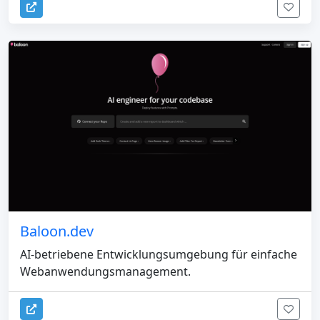
Baloon.dev
AI-betriebene Entwicklungsumgebung für einfache
Webanwendungsmanagement.