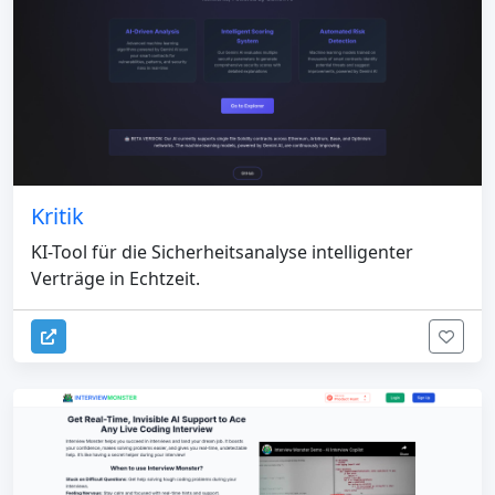
Kritik
KI-Tool für die Sicherheitsanalyse intelligenter
Verträge in Echtzeit.