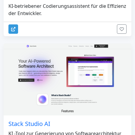
KI-betriebener Codierungsassistent für die Effizienz
der Entwickler.
Stack Studio AI
KI -Tool zur Generierung von Softwarearchitektur