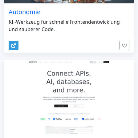
Autonomie
KI -Werkzeug für schnelle Frontendentwicklung
und sauberer Code.