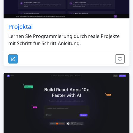
Projektai
Lernen Sie Programmierung durch reale Projekte
mit Schritt-für-Schritt-Anleitung.