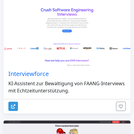
Interviewforce
KI-Assistent zur Bewältigung von FAANG-Interviews
mit Echtzeitunterstützung.