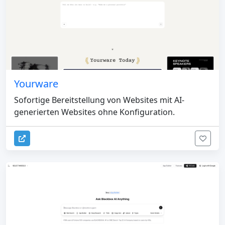
Yourware
Sofortige Bereitstellung von Websites mit AI-
generierten Websites ohne Konfiguration.