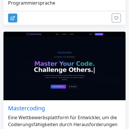
Programmiersprache
Mastercoding
Eine Wettbewerbsplattform für Entwickler, um die
Codierungsfähigkeiten durch Herausforderungen