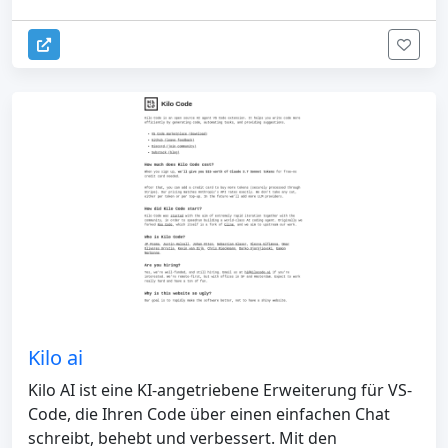
Kilo ai
Kilo AI ist eine KI-angetriebene Erweiterung für VS-
Code, die Ihren Code über einen einfachen Chat
schreibt, behebt und verbessert. Mit den