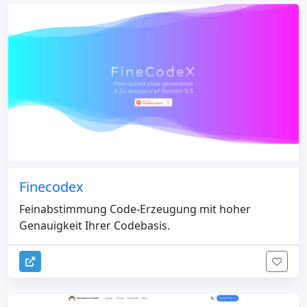
Finecodex
Feinabstimmung Code-Erzeugung mit hoher
Genauigkeit Ihrer Codebasis.