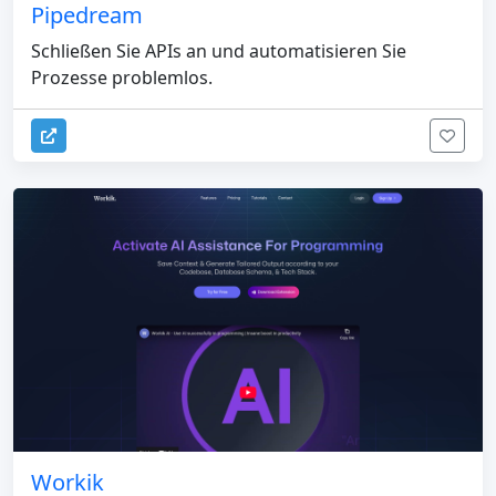
Pipedream
Schließen Sie APIs an und automatisieren Sie
Prozesse problemlos.
Workik