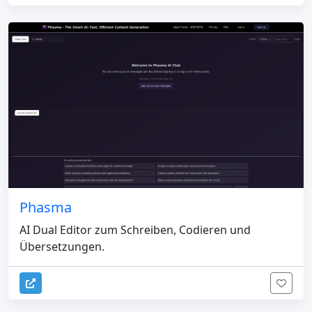
Phasma
AI Dual Editor zum Schreiben, Codieren und
Übersetzungen.