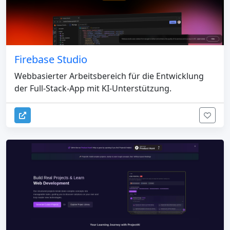
Firebase Studio
Webbasierter Arbeitsbereich für die Entwicklung
der Full-Stack-App mit KI-Unterstützung.