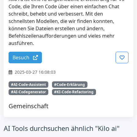
Code, die Ihren Code über einen einfachen Chat
schreibt, behebt und verbessert. Mit den
schnellsten Modellen, die wir finden konnten,
können Sie Dateien erstellen und ändern,
Befehlszeilenaufforderungen und vieles mehr
ausführen.
Besuch
2025-03-27 16:08:03
#AI-Code-Assistent
#Code-Erklärung
#AI-Codegenerator
#KI-Code-Refactoring
Gemeinschaft
AI Tools durchsuchen ähnlich "Kilo ai"