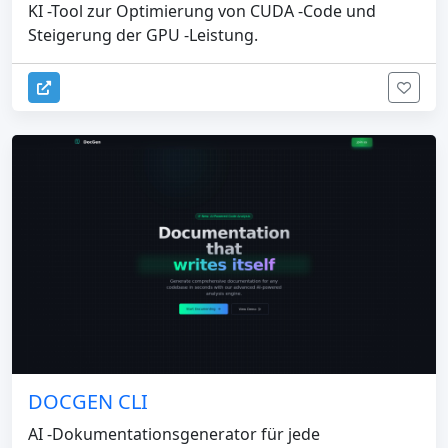
KI -Tool zur Optimierung von CUDA -Code und
Steigerung der GPU -Leistung.
DOCGEN CLI
AI -Dokumentationsgenerator für jede