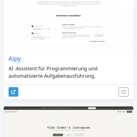
Aipy
AI -Assistent für Programmierung und
automatisierte Aufgabenausführung.