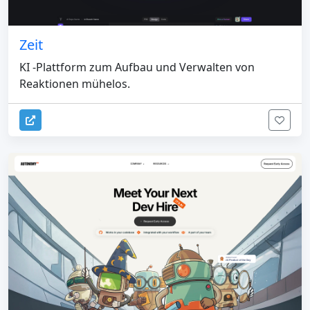
Zeit
KI -Plattform zum Aufbau und Verwalten von
Reaktionen mühelos.