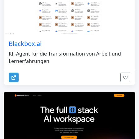
Blackbox.ai
KI -Agent für die Transformation von Arbeit und
Lernerfahrungen.