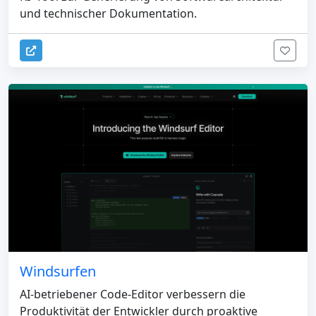
und technischer Dokumentation.
Windsurfen
AI-betriebener Code-Editor verbessern die
Produktivität der Entwickler durch proaktive