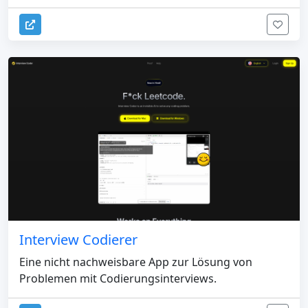
Interview Codierer
Eine nicht nachweisbare App zur Lösung von
Problemen mit Codierungsinterviews.