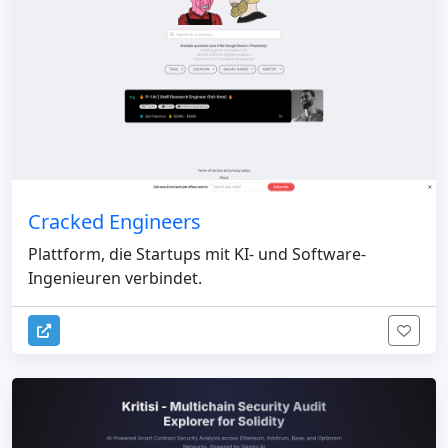
Cracked Engineers
Plattform, die Startups mit KI- und Software-
Ingenieuren verbindet.