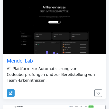
Mendel Lab
AI -Plattform zur Automatisierung von
Codeüberprüfungen und zur Bereitstellung von
Team -Erkenntnissen.