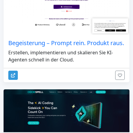
Begeisterung – Prompt rein. Produkt raus.
Erstellen, implementieren und skalieren Sie KI-
Agenten schnell in der Cloud.