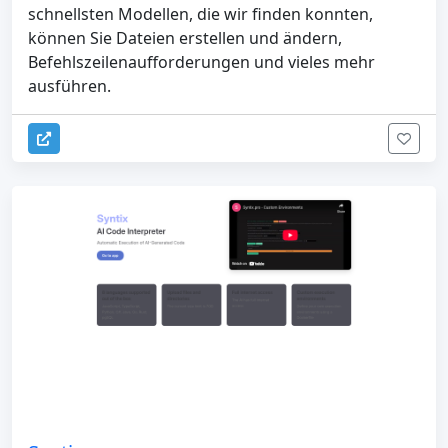
schnellsten Modellen, die wir finden konnten,
können Sie Dateien erstellen und ändern,
Befehlszeilenaufforderungen und vieles mehr
ausführen.