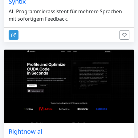
Syntix
AI -Programmierassistent für mehrere Sprachen
mit sofortigem Feedback.
Rightnow ai