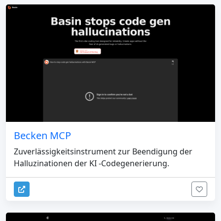
Becken MCP
Zuverlässigkeitsinstrument zur Beendigung der
Halluzinationen der KI -Codegenerierung.