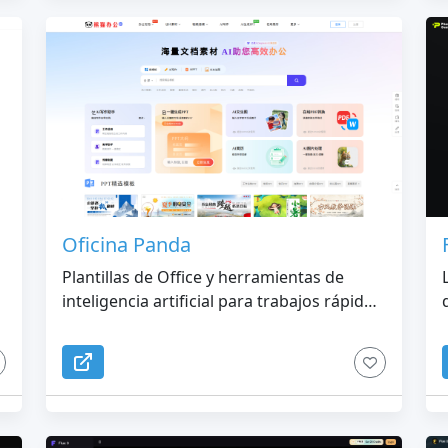
Oficina Panda
Plantillas de Office y herramientas de
inteligencia artificial para trabajos rápidos
de documentos y diseño