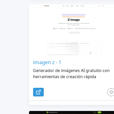
imagen z - 1
Generador de imágenes AI gratuito con
herramientas de creación rápida