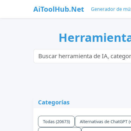
AiToolHub.Net
Generador de mús
Herramienta
Categorías
Todas (20673)
Alternativas de ChatGPT (