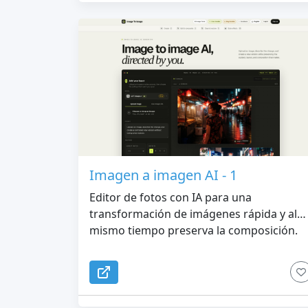
Imagen a imagen AI - 1
Editor de fotos con IA para una
transformación de imágenes rápida y al
mismo tiempo preserva la composición.