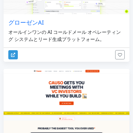
グローゼンAI
オールインワンの AI コールドメール オペレーティン
グ システムとリード生成プラットフォーム。