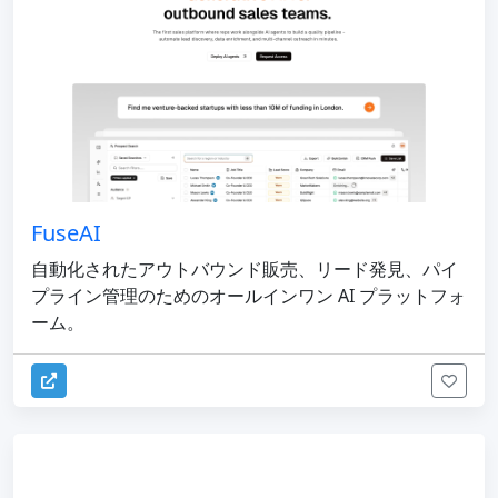
FuseAI
自動化されたアウトバウンド販売、リード発見、パイ
プライン管理のためのオールインワン AI プラットフォ
ーム。