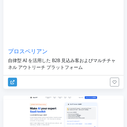
プロスペリアン
自律型 AI を活用した B2B 見込み客およびマルチチャ
ネル アウトリーチ プラットフォーム