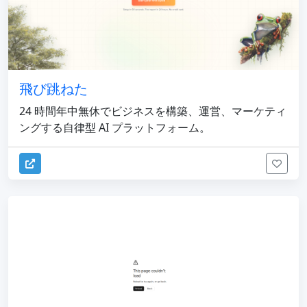
飛び跳ねた
24 時間年中無休でビジネスを構築、運営、マーケティ
ングする自律型 AI プラットフォーム。