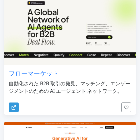
フローマーケット
自動化された B2B 取引の発見、マッチング、エンゲー
ジメントのための AI エージェント ネットワーク。