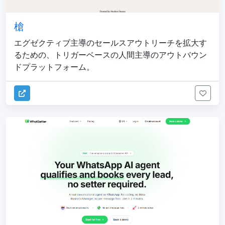
槍
エグゼクティブ主導のセールスアウトリーチを拡大す
るための、トリガーベースの人間主導のアウトバウン
ドプラットフォーム。