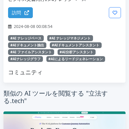
訪問
2024-08-08 00:08:54
#AI ナレッジベース
#AI ナレッジマネジメント
#AIドキュメント抽出
#AIドキュメントアシスタント
#AI ファイルアシスタント
#AI分析アシスタント
#AIナレッジグラフ
#AIによるリードジェネレーション
コミュニティ
類似の AI ツールを閲覧する "立法す
る.tech"