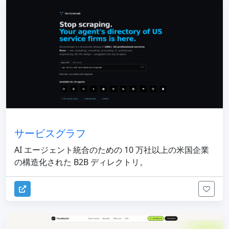
サービスグラフ
AI エージェント統合のための 10 万社以上の米国企業
の構造化された B2B ディレクトリ。