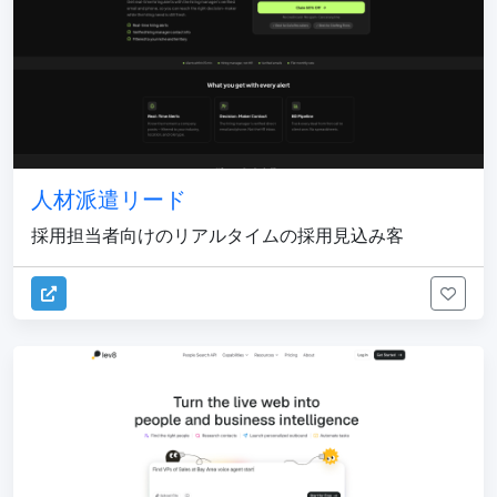
人材派遣リード
採用担当者向けのリアルタイムの採用見込み客