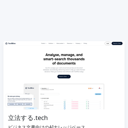
立法する.tech
ビジネス文書向けのAIナレッジベース