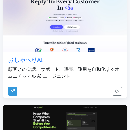
おしゃべりAI
顧客との会話、サポート、販売、運用を自動化するオ
ムニチャネル AI エージェント。