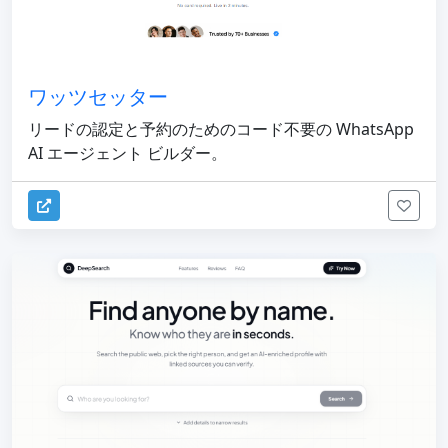
ワッツセッター
リードの認定と予約のためのコード不要の WhatsApp
AI エージェント ビルダー。