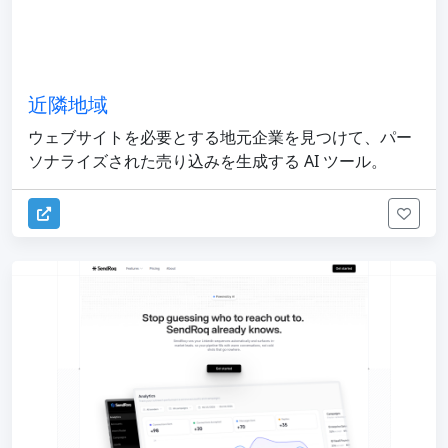
近隣地域
ウェブサイトを必要とする地元企業を見つけて、パー
ソナライズされた売り込みを生成する AI ツール。