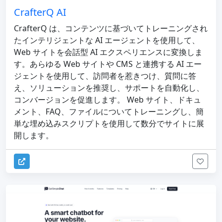
CrafterQ AI
CrafterQ は、コンテンツに基づいてトレーニングされ
たインテリジェントな AI エージェントを使用して、
Web サイトを会話型 AI エクスペリエンスに変換しま
す。あらゆる Web サイトや CMS と連携する AI エー
ジェントを使用して、訪問者を惹きつけ、質問に答
え、ソリューションを推奨し、サポートを自動化し、
コンバージョンを促進します。 Web サイト、ドキュ
メント、FAQ、ファイルについてトレーニングし、簡
単な埋め込みスクリプトを使用して数分でサイトに展
開します。