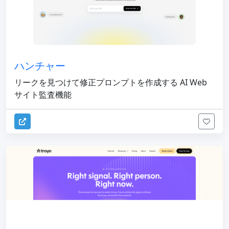
ハンチャー
リークを見つけて修正プロンプトを作成する AI Web
サイト監査機能