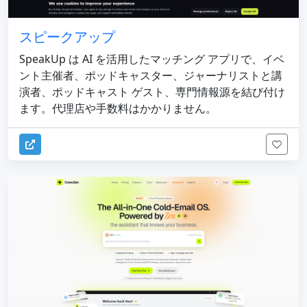
スピークアップ
SpeakUp は AI を活用したマッチング アプリで、イベ
ント主催者、ポッドキャスター、ジャーナリストと講
演者、ポッドキャスト ゲスト、専門情報源を結び付け
ます。代理店や手数料はかかりません。