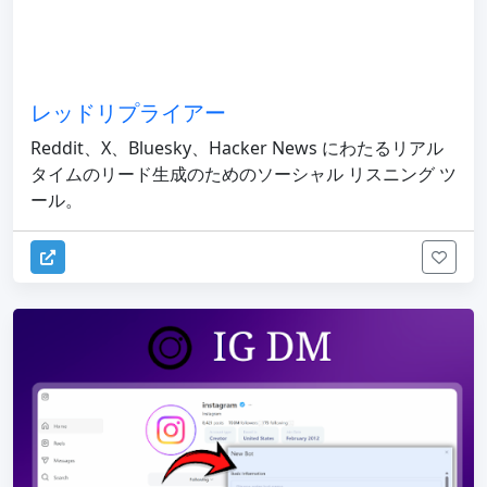
レッドリプライアー
Reddit、X、Bluesky、Hacker News にわたるリアル
タイムのリード生成のためのソーシャル リスニング ツ
ール。