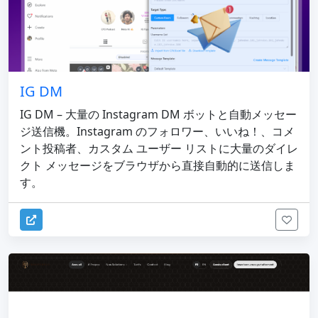
IG DM
IG DM – 大量の Instagram DM ボットと自動メッセー
ジ送信機。Instagram のフォロワー、いいね！、コメ
ント投稿者、カスタム ユーザー リストに大量のダイレ
クト メッセージをブラウザから直接自動的に送信しま
す。