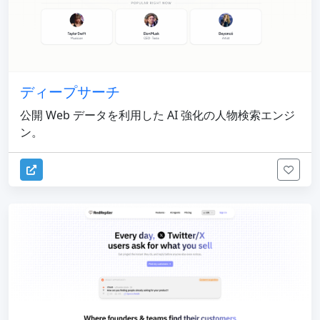
ディープサーチ
公開 Web データを利用した AI 強化の人物検索エンジ
ン。