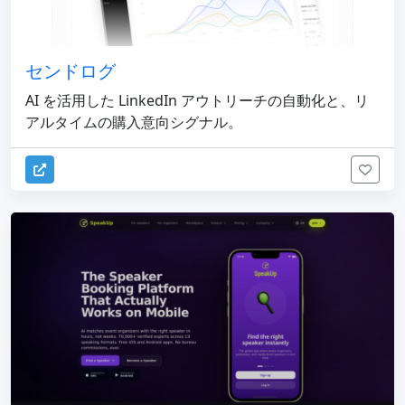
センドログ
AI を活用した LinkedIn アウトリーチの自動化と、リ
アルタイムの購入意向シグナル。