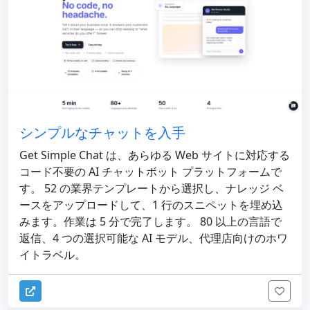
シンプルなチャットを入手
Get Simple Chat は、あらゆる Web サイトに対応する
コード不要の AI チャットボット プラットフォームで
す。 52 の業界テンプレートから選択し、ナレッジ ベ
ースをアップロードして、1 行のスニペットを埋め込
みます。作業は 5 分で完了します。 80 以上の言語で
返信、4 つの選択可能な AI モデル、代理店向けのホワ
イトラベル。