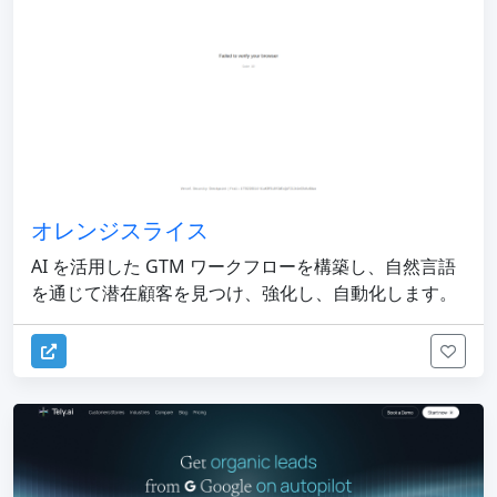
オレンジスライス
AI を活用した GTM ワークフローを構築し、自然言語
を通じて潜在顧客を見つけ、強化し、自動化します。