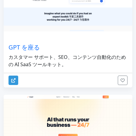
GPT を座る
カスタマー サポート、SEO、コンテンツ自動化のため
の AI SaaS ツールキット。