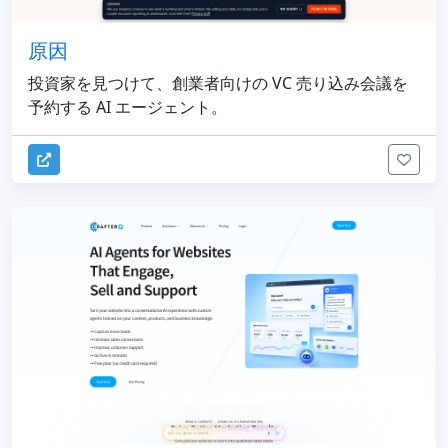
原因
投資家を見つけて、創業者向けの VC 売り込み会議を
予約する AI エージェント。