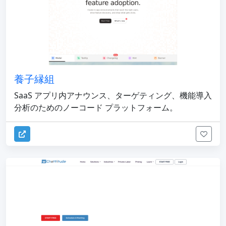
養子縁組
SaaS アプリ内アナウンス、ターゲティング、機能導入
分析のためのノーコード プラットフォーム。