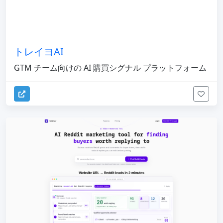
トレイヨAI
GTM チーム向けの AI 購買シグナル プラットフォーム