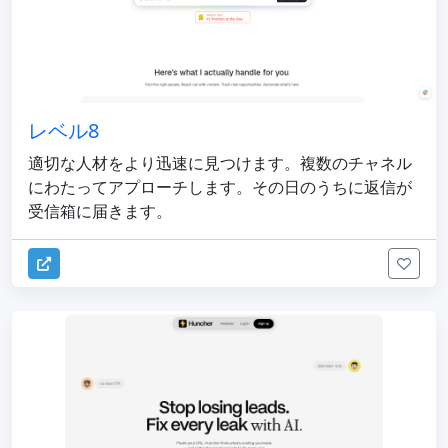
レベル8
適切な人材をより迅速に見つけます。複数のチャネル
にわたってアプローチします。その日のうちに返信が
受信箱に届きます。