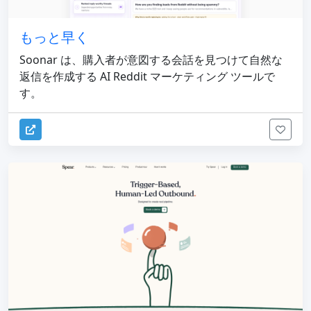
もっと早く
Soonar は、購入者が意図する会話を見つけて自然な
返信を作成する AI Reddit マーケティング ツールで
す。