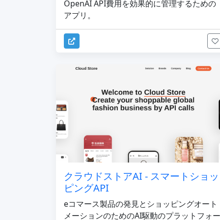
OpenAI API費用を効果的に管理するための
アプリ。
クラウドストアAI - スマートショッ
ピングAPI
eコマース製品の発見とショッピングオート
メーションのためのAI駆動のプラットフォ