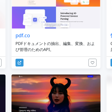
pdf.co
PDFドキュメントの抽出、編集、変換、およ
び管理のためのAPI。