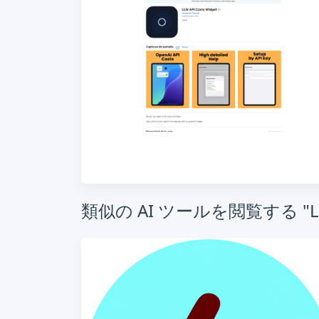
類似の AI ツールを閲覧する "