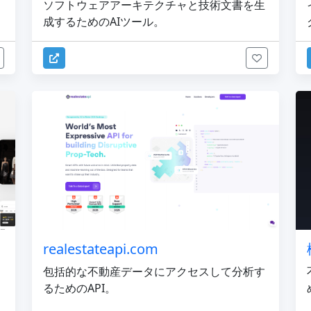
ソフトウェアアーキテクチャと技術文書を生
成するためのAIツール。
realestateapi.com
包括的な不動産データにアクセスして分析す
るためのAPI。
ー