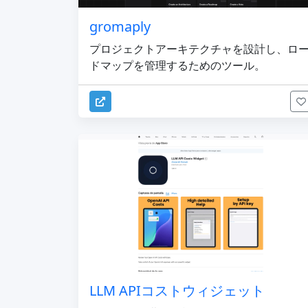
gromaply
プロジェクトアーキテクチャを設計し、ロ
ドマップを管理するためのツール。
LLM APIコストウィジェット