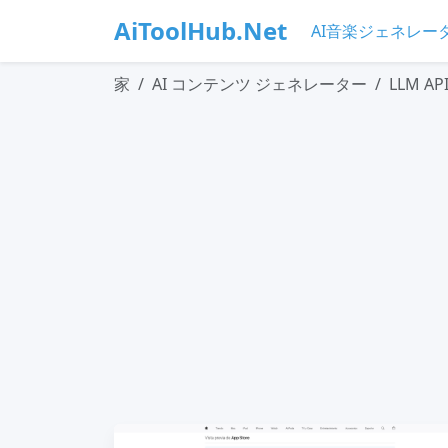
AiToolHub.Net
AI音楽ジェネレー
家
AI コンテンツ ジェネレーター
LLM 