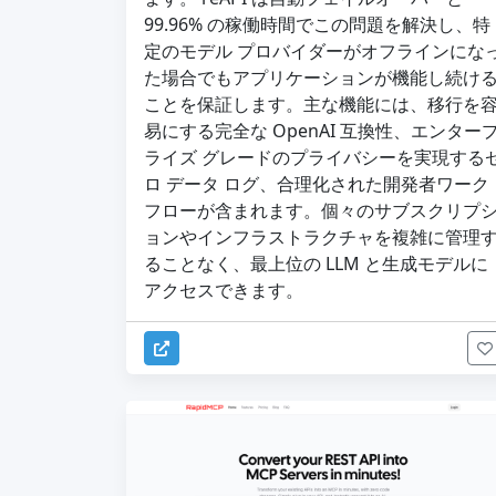
99.96% の稼働時間でこの問題を解決し、特
定のモデル プロバイダーがオフラインにな
た場合でもアプリケーションが機能し続け
ことを保証します。主な機能には、移行を
易にする完全な OpenAI 互換性、エンター
ライズ グレードのプライバシーを実現する
ロ データ ログ、合理化された開発者ワーク
フローが含まれます。個々のサブスクリプ
ョンやインフラストラクチャを複雑に管理
ることなく、最上位の LLM と生成モデルに
アクセスできます。