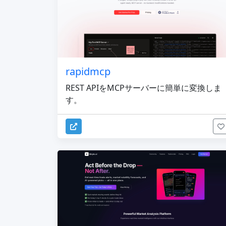
rapidmcp
REST APIをMCPサーバーに簡単に変換しま
す。