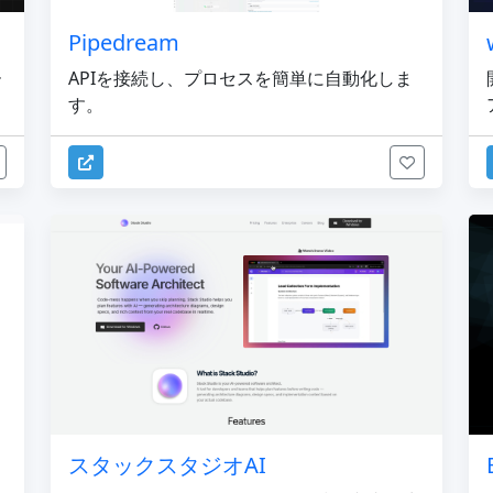
Pipedream
ー
APIを接続し、プロセスを簡単に自動化しま
す。
スタックスタジオAI