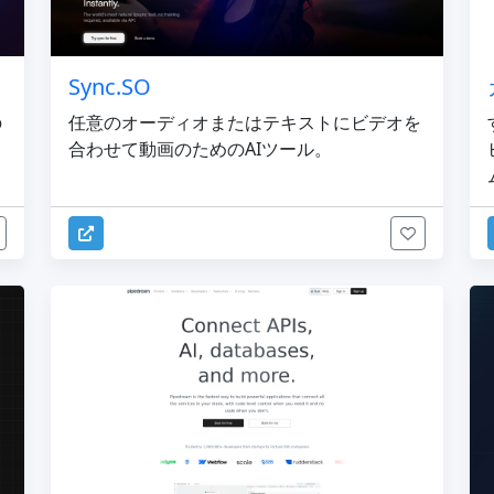
Sync.SO
の
任意のオーディオまたはテキストにビデオを
合わせて動画のためのAIツール。