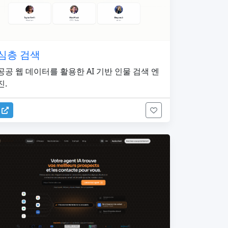
심층 검색
공공 웹 데이터를 활용한 AI 기반 인물 검색 엔
진.