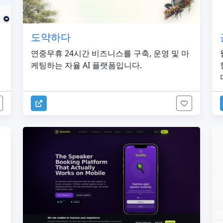
도약하다
연중무휴 24시간 비즈니스를 구축, 운영 및 마
케팅하는 자율 AI 플랫폼입니다.