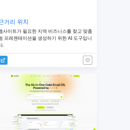
근거리 위치
웹사이트가 필요한 지역 비즈니스를 찾고 맞춤
형 프레젠테이션을 생성하기 위한 AI 도구입니
다.