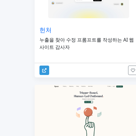
헌처
누출을 찾아 수정 프롬프트를 작성하는 AI 웹
사이트 감사자