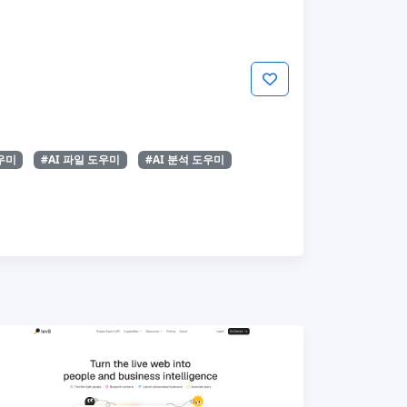
도우미
#AI 파일 도우미
#AI 분석 도우미