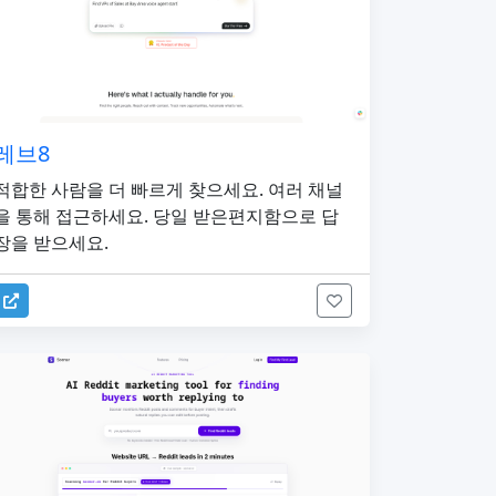
레브8
적합한 사람을 더 빠르게 찾으세요. 여러 채널
을 통해 접근하세요. 당일 받은편지함으로 답
장을 받으세요.