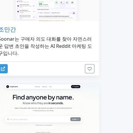
조만간
Soonar는 구매자 의도 대화를 찾아 자연스러
운 답변 초안을 작성하는 AI Reddit 마케팅 도
구입니다.