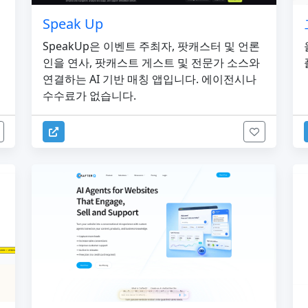
Speak Up
SpeakUp은 이벤트 주최자, 팟캐스터 및 언론
인을 연사, 팟캐스트 게스트 및 전문가 소스와
연결하는 AI 기반 매칭 앱입니다. 에이전시나
수수료가 없습니다.