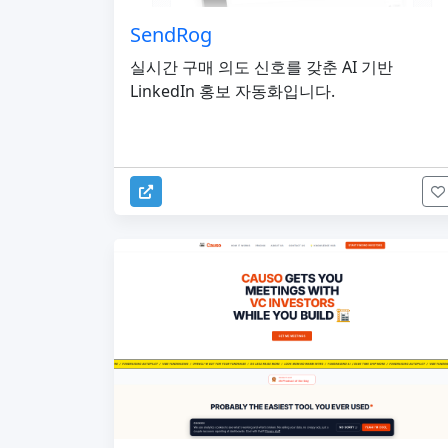
SendRog
실시간 구매 의도 신호를 갖춘 AI 기반
LinkedIn 홍보 자동화입니다.