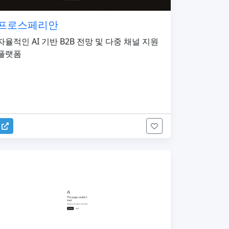
프로스페리안
자율적인 AI 기반 B2B 전망 및 다중 채널 지원
플랫폼