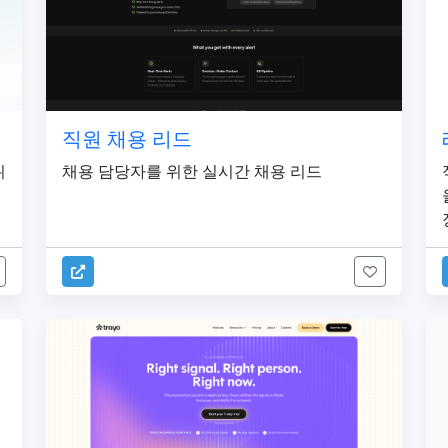
직원 채용 리드
위
채용 담당자를 위한 실시간 채용 리드