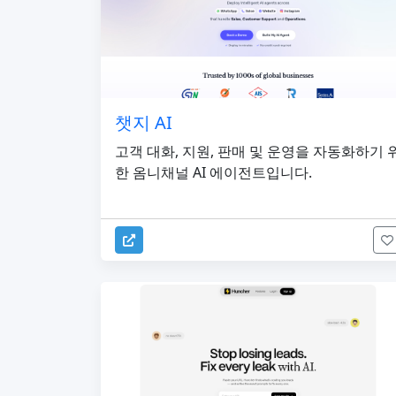
챗지 AI
고객 대화, 지원, 판매 및 운영을 자동화하기 
한 옴니채널 AI 에이전트입니다.