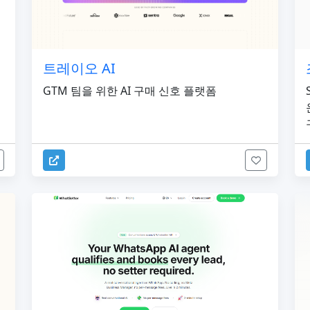
트레이오 AI
GTM 팀을 위한 AI 구매 신호 플랫폼