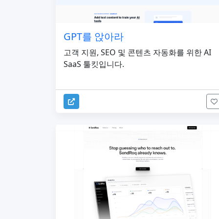
GPT를 앉아라
고객 지원, SEO 및 콘텐츠 자동화를 위한 AI
SaaS 툴킷입니다.