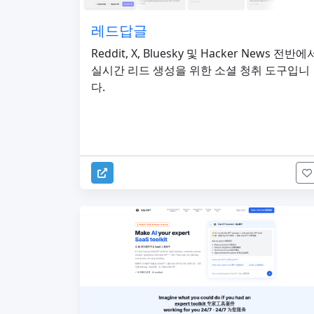
레드답글
Reddit, X, Bluesky 및 Hacker News 전반에
실시간 리드 생성을 위한 소셜 청취 도구입니
다.