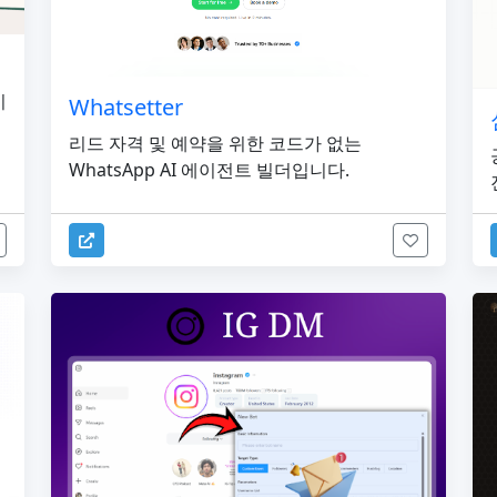
기
Whatsetter
리드 자격 및 예약을 위한 코드가 없는
WhatsApp AI 에이전트 빌더입니다.