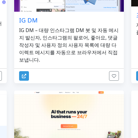
IG DM
서
IG DM – 대량 인스타그램 DM 봇 및 자동 메시
지 발신자, 인스타그램의 팔로어, 좋아요, 댓글
작성자 및 사용자 정의 사용자 목록에 대량 다
이렉트 메시지를 자동으로 브라우저에서 직접
보냅니다.