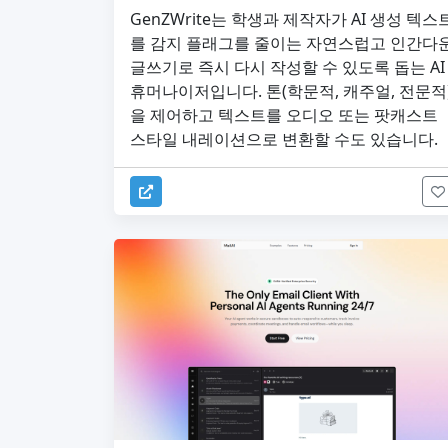
GenZWrite는 학생과 제작자가 AI 생성 텍스
를 감지 플래그를 줄이는 자연스럽고 인간다
글쓰기로 즉시 다시 작성할 수 있도록 돕는 AI
휴머나이저입니다. 톤(학문적, 캐주얼, 전문적
을 제어하고 텍스트를 오디오 또는 팟캐스트
스타일 내레이션으로 변환할 수도 있습니다.