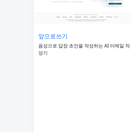
앞으로쓰기
음성으로 답장 초안을 작성하는 AI 이메일 작
성기