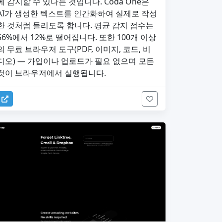
에 감지할 수 있다는 것입니다. Coda One은
AI가 생성한 텍스트를 인간화하여 실제로 작성
한 것처럼 들리도록 합니다. 평균 감지 점수는
56%에서 12%로 떨어집니다. 또한 100개 이상
의 무료 브라우저 도구(PDF, 이미지, 코드, 비
디오) — 가입이나 업로드가 필요 없으며 모든
것이 브라우저에서 실행됩니다.