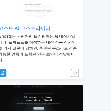
고스트 AI 고스트라이터
Ghosts는 사람처럼 브리핑하는 AI 대작가입
니다. 프롬프트를 작성하는 대신 전문 작가의
몇 가지 질문에 답하면, 훈련된 목소리로 검증
가능한 인용이 포함된 연구 초안이 전달됩니
다.