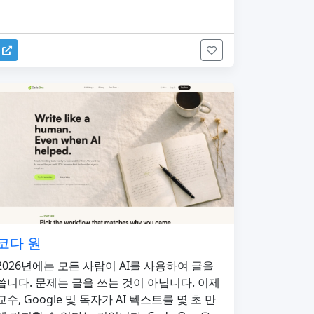
코다 원
2026년에는 모든 사람이 AI를 사용하여 글을
씁니다. 문제는 글을 쓰는 것이 아닙니다. 이제
교수, Google 및 독자가 AI 텍스트를 몇 초 만