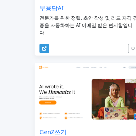
무응답AI
전문가를 위한 정렬, 초안 작성 및 리드 자격 
증을 자동화하는 AI 이메일 받은 편지함입니
다.
GenZ쓰기