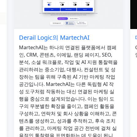
Derail Logic의 MartechAI
MartechAI는 하나의 연결된 플랫폼에서 캠페
인, CRM, 콘텐츠, 이메일, 랜딩 페이지, SEO,
분석, 소셜 워크플로, 작업 및 AI 지원 통찰력을
관리하려는 중소기업, 대행사, 컨설턴트 및 성
장하는 팀을 위해 구축된 AI 기반 마케팅 작업
공간입니다. MartechAI는 다른 독립형 AI 작
성 도구처럼 작동하는 대신 연결된 마케팅 실
행을 중심으로 설계되었습니다. 이는 팀이 도
구의 무분별한 확장을 줄이고, 캠페인 활동을
구성하고, 연락처 및 회사 상황을 이해하고, 콘
텐츠를 생성하고, 성과를 추적하고, 후속 조치
를 관리하고, 마케팅 작업 공간 전반에 걸쳐 실
용적인 통찰력을 표면화하는 데 도움이 됩니