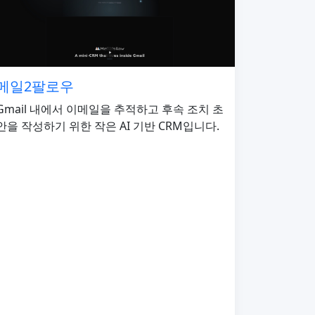
메일2팔로우
Gmail 내에서 이메일을 추적하고 후속 조치 초
안을 작성하기 위한 작은 AI 기반 CRM입니다.