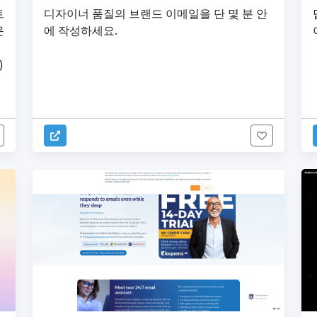
트
디자이너 품질의 브랜드 이메일을 단 몇 분 안
운
에 작성하세요.
)