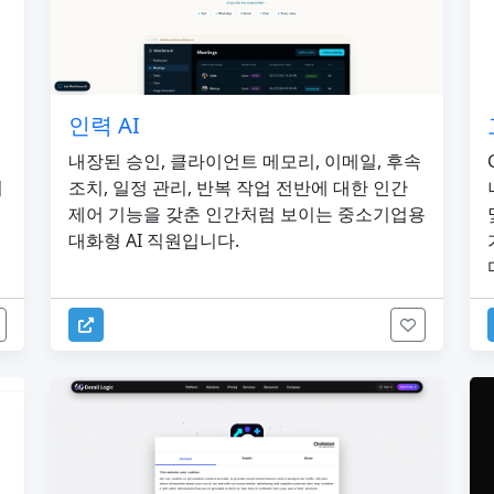
인력 AI
내장된 승인, 클라이언트 메모리, 이메일, 후속
기
조치, 일정 관리, 반복 작업 전반에 대한 인간
제어 기능을 갖춘 인간처럼 보이는 중소기업용
대화형 AI 직원입니다.