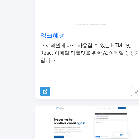
잉크혜성
프로덕션에 바로 사용할 수 있는 HTML 및
React 이메일 템플릿을 위한 AI 이메일 생성
입니다.