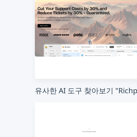
유사한 AI 도구 찾아보기 "Richpa