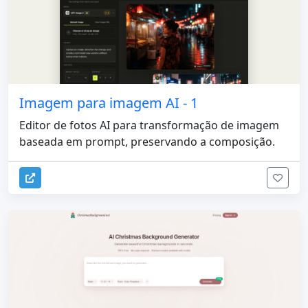
Imagem para imagem AI - 1
Editor de fotos AI para transformação de imagem
baseada em prompt, preservando a composição.