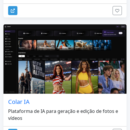
Colar IA
Plataforma de IA para geração e edição de fotos e
vídeos