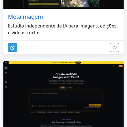
Metaimagem
Estúdio independente de IA para imagens, edições
e vídeos curtos