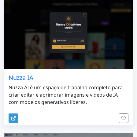
Nuzza IA
Nuzza AI é um espaço de trabalho completo para
criar, editar e aprimorar imagens e vídeos de IA
com modelos generativos líderes.