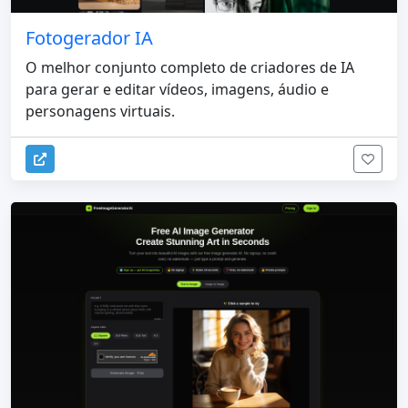
Fotogerador IA
O melhor conjunto completo de criadores de IA
para gerar e editar vídeos, imagens, áudio e
personagens virtuais.