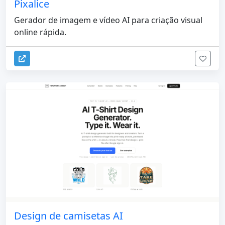
Pixalice
Gerador de imagem e vídeo AI para criação visual
online rápida.
Design de camisetas AI