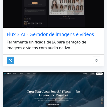
Flux 3 AI - Gerador de imagens e vídeos
Ferramenta unificada de IA para geração de
imagens e vídeos com áudio nativo.