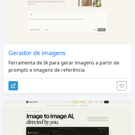
Gerador de imagens
Ferramenta de IA para gerar imagens a partir de
prompts e imagens de referência