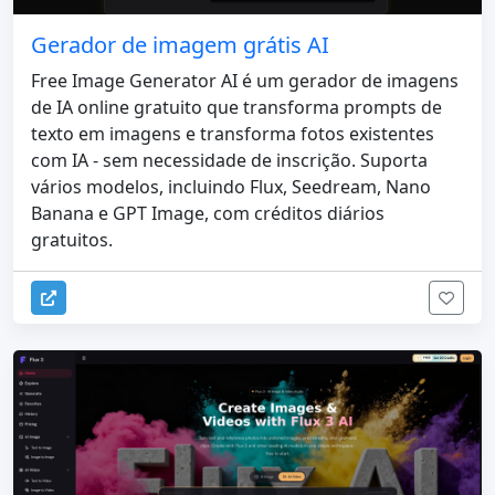
Gerador de imagem grátis AI
Free Image Generator AI é um gerador de imagens
de IA online gratuito que transforma prompts de
texto em imagens e transforma fotos existentes
com IA - sem necessidade de inscrição. Suporta
vários modelos, incluindo Flux, Seedream, Nano
Banana e GPT Image, com créditos diários
gratuitos.