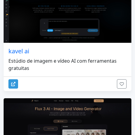
kavel ai
Estúdio de imagem e vídeo AI com ferramentas
gratuitas