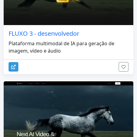
FLUXO 3 - desenvolvedor
Plataforma multimodal de IA para geração de
imagem, vídeo e áudio