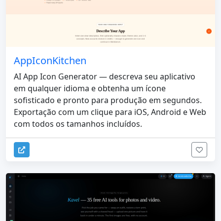
AppIconKitchen
AI App Icon Generator — descreva seu aplicativo
em qualquer idioma e obtenha um ícone
sofisticado e pronto para produção em segundos.
Exportação com um clique para iOS, Android e Web
com todos os tamanhos incluídos.