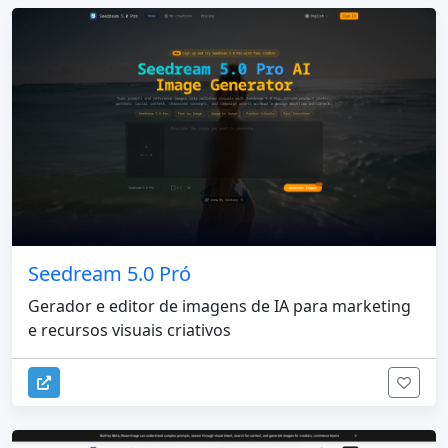
Seedream 5.0 Pró
Gerador e editor de imagens de IA para marketing
e recursos visuais criativos