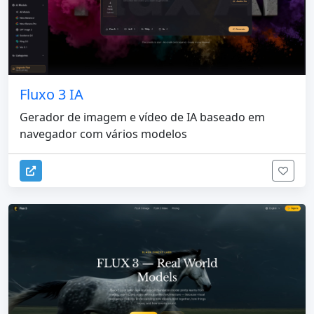
Fluxo 3 IA
Gerador de imagem e vídeo de IA baseado em
navegador com vários modelos