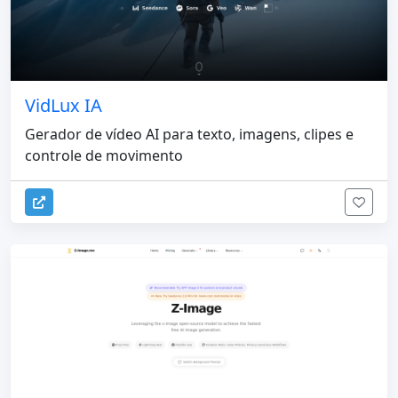
VidLux IA
Gerador de vídeo AI para texto, imagens, clipes e
controle de movimento