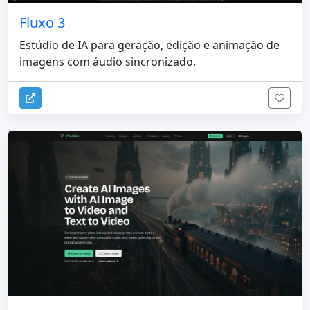
Fluxo 3
Estúdio de IA para geração, edição e animação de
imagens com áudio sincronizado.