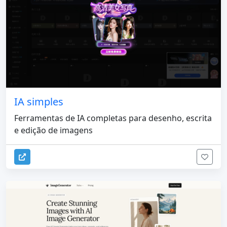
IA simples
Ferramentas de IA completas para desenho, escrita
e edição de imagens