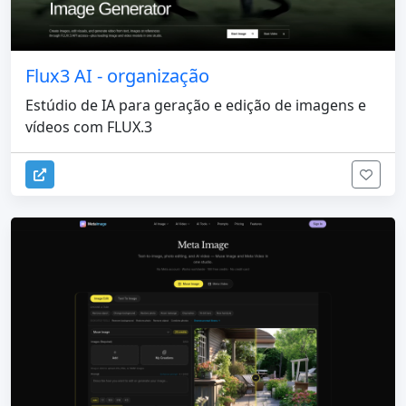
Flux3 AI - organização
Estúdio de IA para geração e edição de imagens e
vídeos com FLUX.3