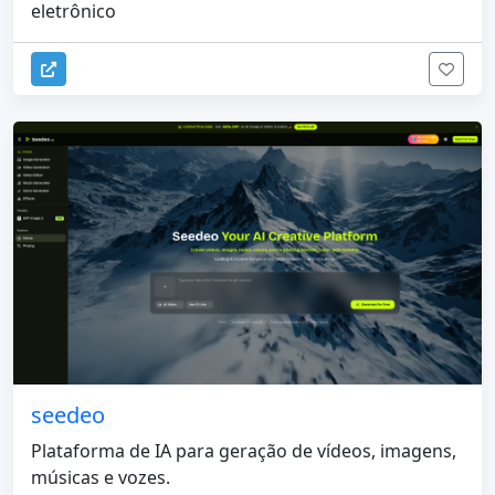
eletrônico
seedeo
Plataforma de IA para geração de vídeos, imagens,
músicas e vozes.