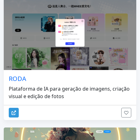
RODA
Plataforma de IA para geração de imagens, criação
visual e edição de fotos