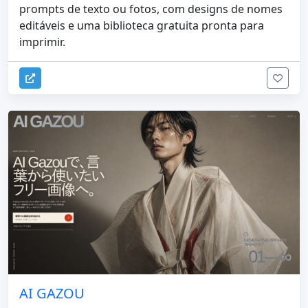
prompts de texto ou fotos, com designs de nomes
editáveis ​​e uma biblioteca gratuita pronta para
imprimir.
AI GAZOU