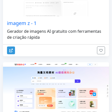
imagem z - 1
Gerador de imagens AI gratuito com ferramentas
de criação rápida