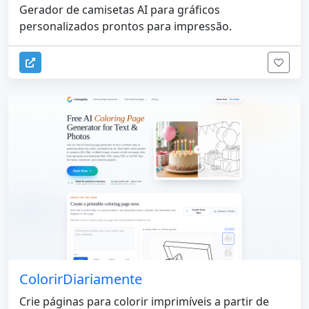
Gerador de camisetas AI para gráficos
personalizados prontos para impressão.
ColorirDiariamente
Crie páginas para colorir imprimíveis a partir de