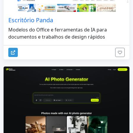
Escritório Panda
Modelos do Office e ferramentas de IA para
documentos e trabalhos de design rápidos