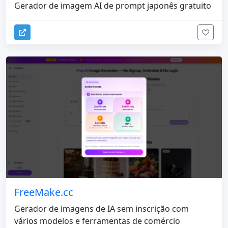
Gerador de imagem AI de prompt japonês gratuito
FreeMake.cc
Gerador de imagens de IA sem inscrição com
vários modelos e ferramentas de comércio