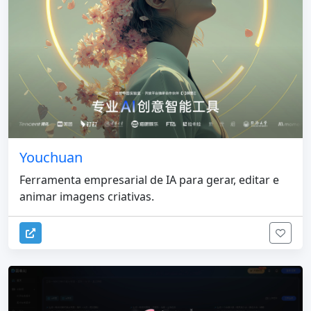
Youchuan
Ferramenta empresarial de IA para gerar, editar e
animar imagens criativas.