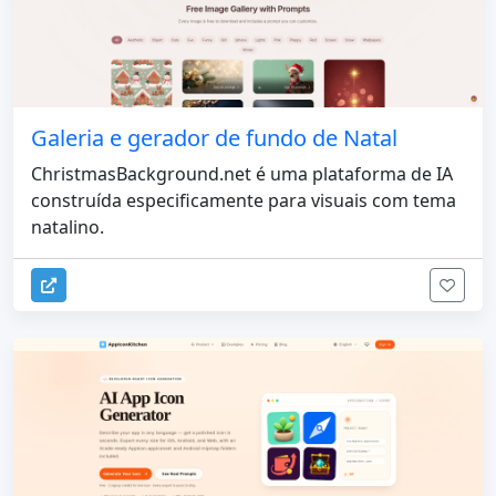
Galeria e gerador de fundo de Natal
ChristmasBackground.net é uma plataforma de IA
construída especificamente para visuais com tema
natalino.