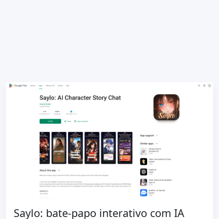
Saylo: bate-papo interativo com IA