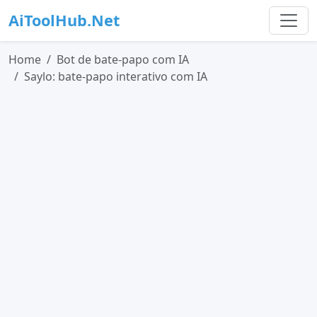
AiToolHub.Net
Home
Bot de bate-papo com IA
Saylo: bate-papo interativo com IA