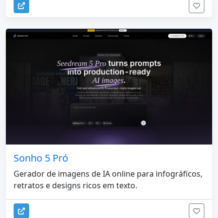
Sonho 5 Pró
Gerador de imagens de IA online para infográficos,
retratos e designs ricos em texto.