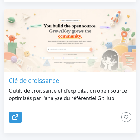
Clé de croissance
Outils de croissance et d'exploitation open source
optimisés par l'analyse du référentiel GitHub