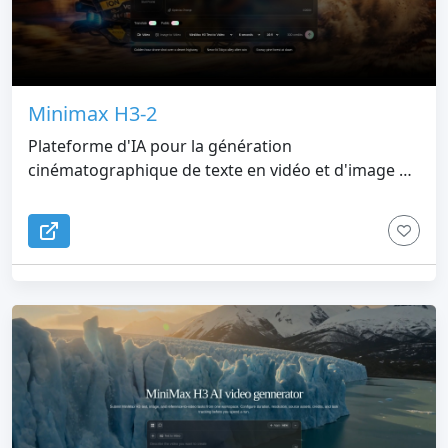
Minimax H3-2
Plateforme d'IA pour la génération
cinématographique de texte en vidéo et d'image en
vidéo