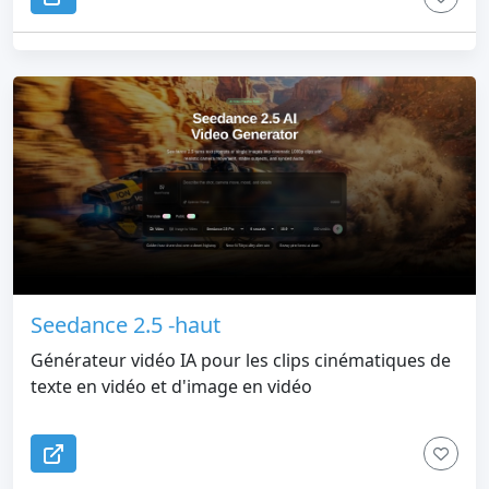
Seedance 2.5 -haut
Générateur vidéo IA pour les clips cinématiques de
texte en vidéo et d'image en vidéo