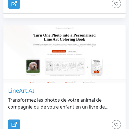
LineArt.AI
Transformez les photos de votre animal de
compagnie ou de votre enfant en un livre de
coloriage imprimable