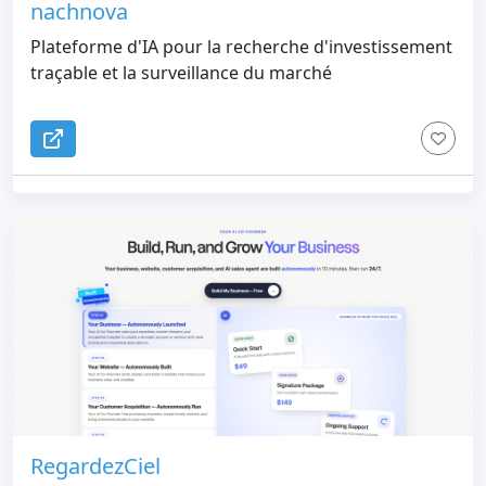
nachnova
Plateforme d'IA pour la recherche d'investissement
traçable et la surveillance du marché
RegardezCiel