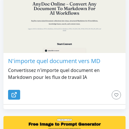
N'importe quel document vers MD
Convertissez n'importe quel document en
Markdown pour les flux de travail IA