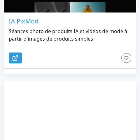
IA PixMod
Séances photo de produits IA et vidéos de mode à
partir d'images de produits simples