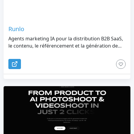
Runlo
Agents marketing IA pour la distribution B2B SaaS,
le contenu, le référencement et la génération de
leads