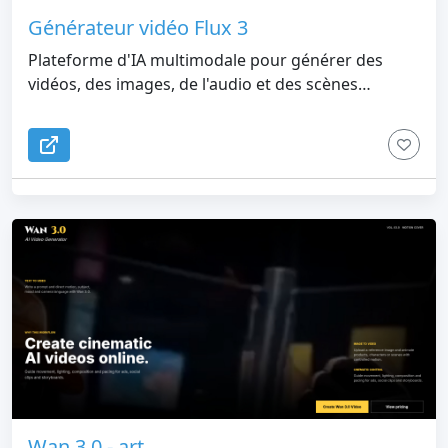
Générateur vidéo Flux 3
Plateforme d'IA multimodale pour générer des
vidéos, des images, de l'audio et des scènes
contrôlées
Wan 3.0 - art