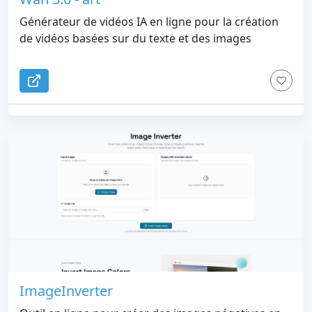
Générateur de vidéos IA en ligne pour la création
de vidéos basées sur du texte et des images
ImageInverter