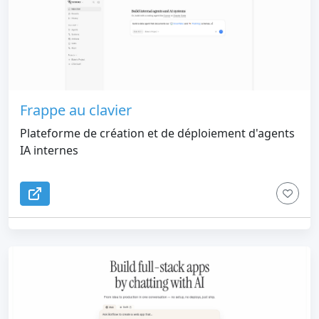
Frappe au clavier
Plateforme de création et de déploiement d'agents
IA internes