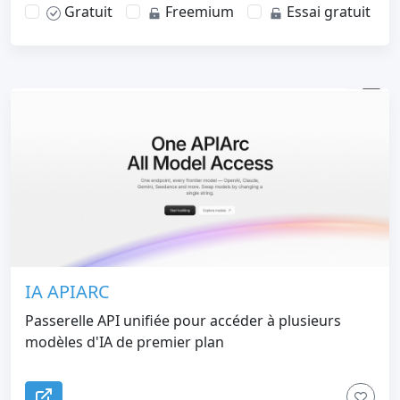
Gratuit
Freemium
Essai gratuit
IA APIARC
Passerelle API unifiée pour accéder à plusieurs
modèles d'IA de premier plan