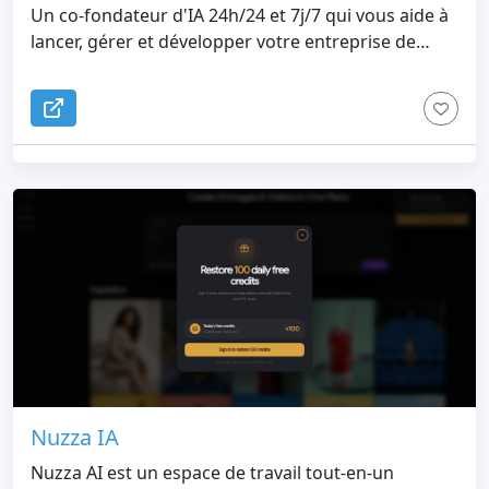
Un co-fondateur d'IA 24h/24 et 7j/7 qui vous aide à
lancer, gérer et développer votre entreprise de
manière autonome
Nuzza IA
Nuzza AI est un espace de travail tout-en-un