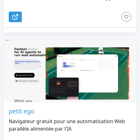
frontalier.
petit ego
Navigateur gratuit pour une automatisation Web
parallèle alimentée par l'IA