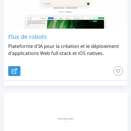
Flux de robots
Plateforme d'IA pour la création et le déploiement
d'applications Web full-stack et iOS natives.