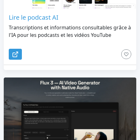
Lire le podcast AI
Transcriptions et informations consultables grâce à
l'IA pour les podcasts et les vidéos YouTube