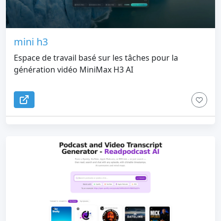
mini h3
Espace de travail basé sur les tâches pour la
génération vidéo MiniMax H3 AI