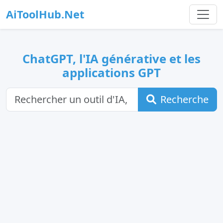
AiToolHub.Net
ChatGPT, l'IA générative et les
applications GPT
Recherche