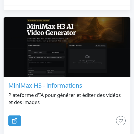
MiniMax H3 - informations
Plateforme d'IA pour générer et éditer des vidéos
et des images