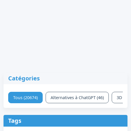
Catégories
Tous (20674)
Alternatives à ChatGPT (46)
3D (63)
Tags