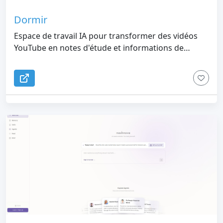
Dormir
Espace de travail IA pour transformer des vidéos
YouTube en notes d'étude et informations de
recherche consultables