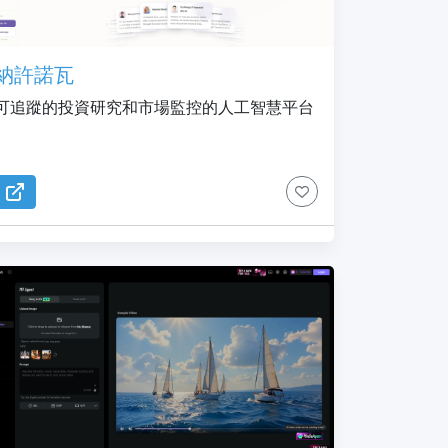
納許諾瓦
可追蹤的投資研究和市場監控的人工智慧平台