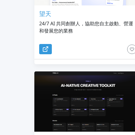
望天
24/7 AI 共同創辦人，協助您自主啟動、營運
和發展您的業務