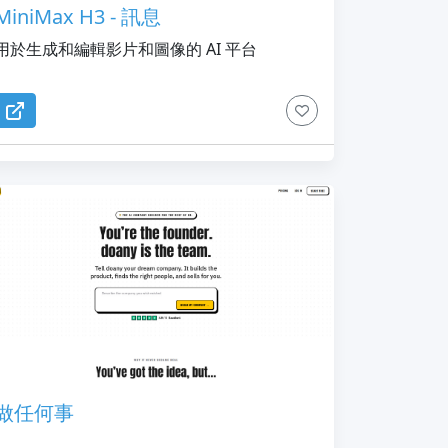
MiniMax H3 - 訊息
用於生成和編輯影片和圖像的 AI 平台
做任何事