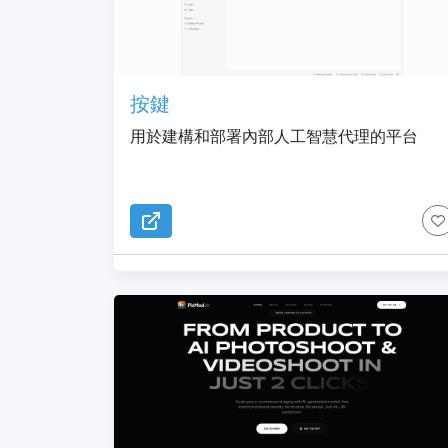
按鍵
用於建構和部署內部人工智慧代理的平台