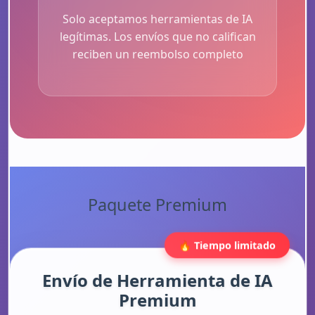
Solo aceptamos herramientas de IA
legítimas. Los envíos que no califican
reciben un reembolso completo
Paquete Premium
🔥 Tiempo limitado
Envío de Herramienta de IA
Premium