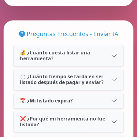
Preguntas Frecuentes - Enviar IA
💰 ¿Cuánto cuesta listar una
herramienta?
⏱️ ¿Cuánto tiempo se tarda en ser
listado después de pagar y enviar?
📅 ¿Mi listado expira?
❌ ¿Por qué mi herramienta no fue
listada?