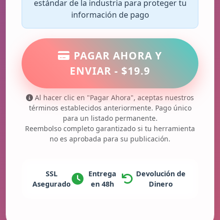
estándar de la industria para proteger tu
información de pago
PAGAR AHORA Y
ENVIAR - $19.9
Al hacer clic en "Pagar Ahora", aceptas nuestros
términos establecidos anteriormente. Pago único
para un listado permanente.
Reembolso completo garantizado si tu herramienta
no es aprobada para su publicación.
SSL
Entrega
Devolución de
Asegurado
en 48h
Dinero