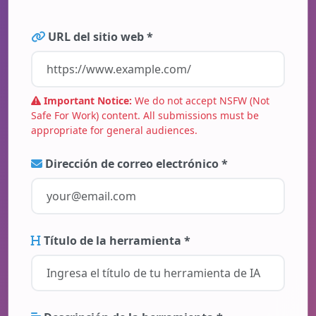
URL del sitio web *
Important Notice:
We do not accept NSFW (Not
Safe For Work) content. All submissions must be
appropriate for general audiences.
Dirección de correo electrónico *
Título de la herramienta *