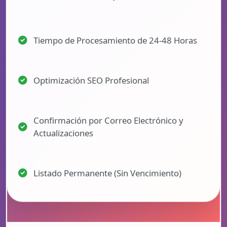
Tiempo de Procesamiento de 24-48 Horas
Optimización SEO Profesional
Confirmación por Correo Electrónico y
Actualizaciones
Listado Permanente (Sin Vencimiento)