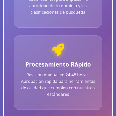
autoridad de tu dominio y las
clasificaciones de búsqueda
Procesamiento Rápido
Revisión manual en 24-48 horas.
Aprobación rápida para herramientas
de calidad que cumplen con nuestros
estándares