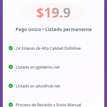
$19.9
Pago único • Listado permanente
24 Enlaces de Alta Calidad Dofollow
Listado en gptdemo.net
Listado en aitoolhub.net
Proceso de Revisión y Envío Manual