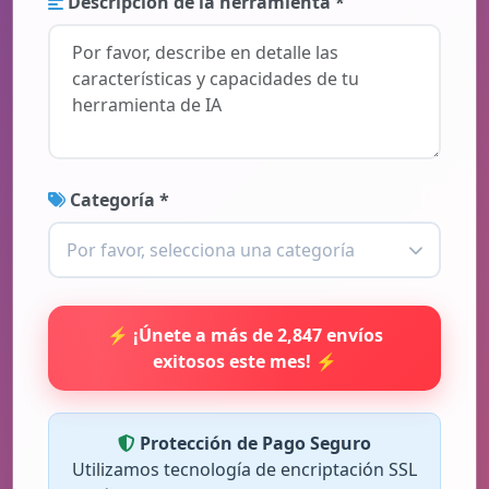
Descripción de la herramienta *
Categoría *
Por favor, selecciona una categoría
⚡ ¡Únete a más de 2,847 envíos
exitosos este mes! ⚡
Protección de Pago Seguro
Utilizamos tecnología de encriptación SSL