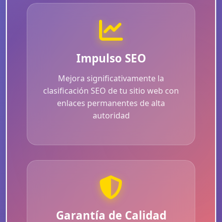
Impulso SEO
Mejora significativamente la
clasificación SEO de tu sitio web con
enlaces permanentes de alta
autoridad
Garantía de Calidad