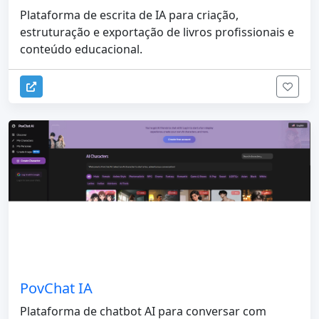
Plataforma de escrita de IA para criação,
estruturação e exportação de livros profissionais e
conteúdo educacional.
PovChat IA
Plataforma de chatbot AI para conversar com