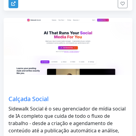
Calçada Social
Sidewalk Social é o seu gerenciador de mídia social
de IA completo que cuida de todo o fluxo de
trabalho - desde a criação e agendamento de
conteúdo até a publicação automática e análise,