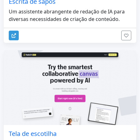
Escrita de sapos
Um assistente abrangente de redação de IA para
diversas necessidades de criação de conteúdo.
Tela de escotilha