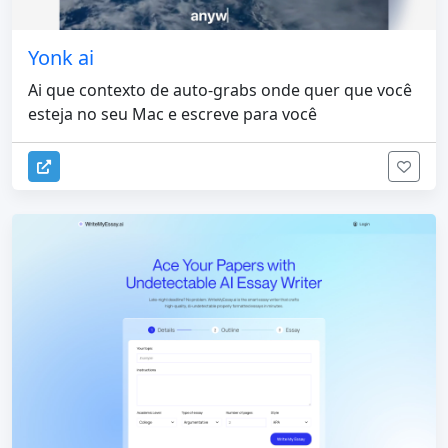
Yonk ai
Ai que contexto de auto-grabs onde quer que você
esteja no seu Mac e escreve para você