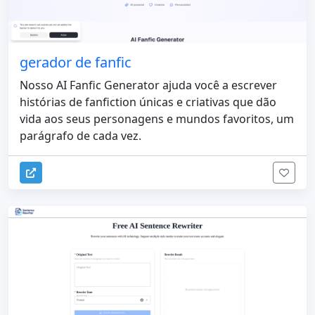
gerador de fanfic
Nosso AI Fanfic Generator ajuda você a escrever
histórias de fanfiction únicas e criativas que dão
vida aos seus personagens e mundos favoritos, um
parágrafo de cada vez.