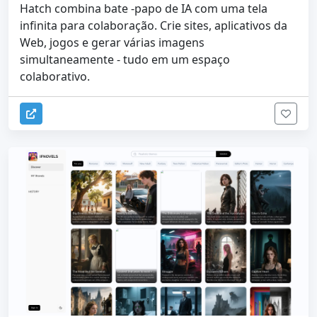
Hatch combina bate -papo de IA com uma tela
infinita para colaboração. Crie sites, aplicativos da
Web, jogos e gerar várias imagens
simultaneamente - tudo em um espaço
colaborativo.