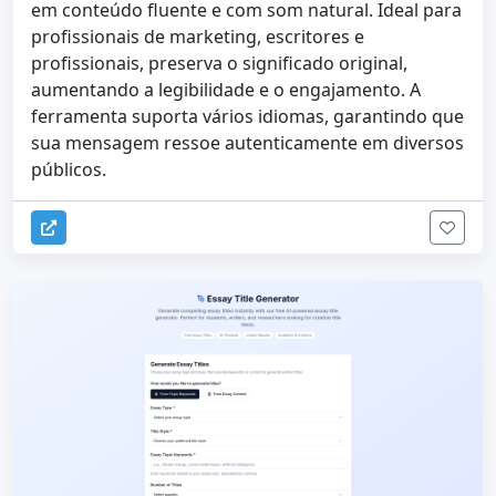
em conteúdo fluente e com som natural. Ideal para
profissionais de marketing, escritores e
profissionais, preserva o significado original,
aumentando a legibilidade e o engajamento. A
ferramenta suporta vários idiomas, garantindo que
sua mensagem ressoe autenticamente em diversos
públicos.