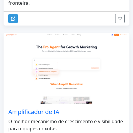
fronteira.
Amplificador de IA
O melhor mecanismo de crescimento e visibilidade
para equipes enxutas