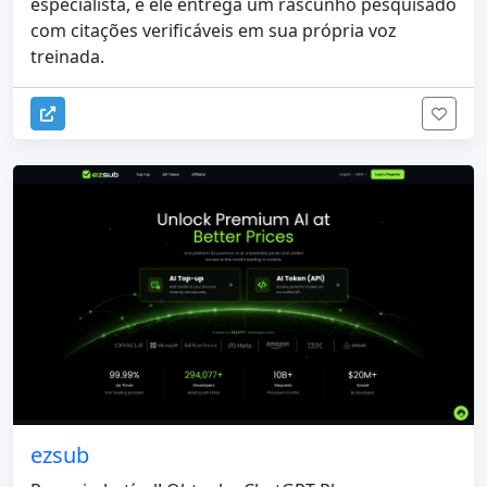
especialista, e ele entrega um rascunho pesquisado
com citações verificáveis ​​​​em sua própria voz
treinada.
ezsub