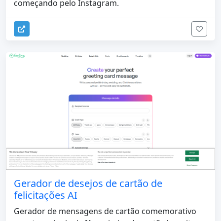
começando pelo Instagram.
Gerador de desejos de cartão de
felicitações AI
Gerador de mensagens de cartão comemorativo