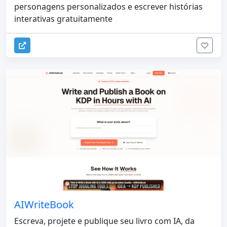
personagens personalizados e escrever histórias
interativas gratuitamente
AIWriteBook
Escreva, projete e publique seu livro com IA, da