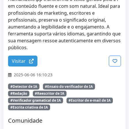
em conteúdo fluente e com som natural. Ideal para
profissionais de marketing, escritores e
profissionais, preserva o significado original,
aumentando a legibilidade e o engajamento. A
ferramenta suporta vários idiomas, garantindo que
sua mensagem ressoe autenticamente em diversos
públicos.
Visitar
2025-06-06 16:10:23
#Detector de IA
#Ensaio do verificador de IA
#Redação
#Reescritor de IA
#Verificador gramatical de IA
#Escritor de e-mail de IA
#Escrita criativa de IA
Comunidade