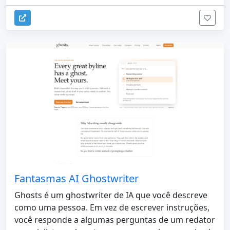
Fantasmas AI Ghostwriter
Ghosts é um ghostwriter de IA que você descreve
como uma pessoa. Em vez de escrever instruções,
você responde a algumas perguntas de um redator