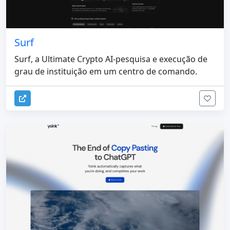
Surf
Surf, a Ultimate Crypto AI-pesquisa e execução de
grau de instituição em um centro de comando.