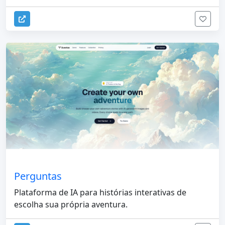
Perguntas
Plataforma de IA para histórias interativas de
escolha sua própria aventura.