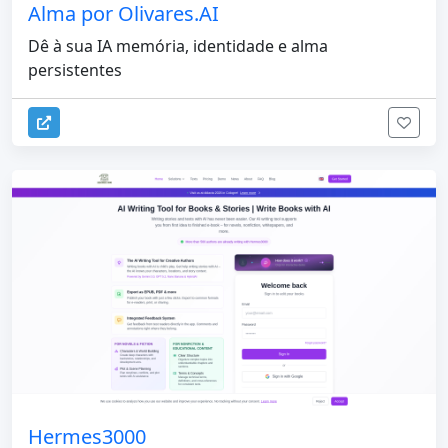
Alma por Olivares.AI
Dê à sua IA memória, identidade e alma
persistentes
Hermes3000