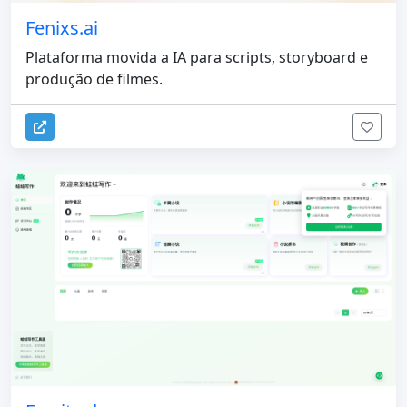
Fenixs.ai
Plataforma movida a IA para scripts, storyboard e
produção de filmes.