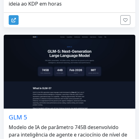
ideia ao KDP em horas
GLM 5
Modelo de IA de parâmetro 745B desenvolvido
para inteligência de agente e raciocínio de nível de