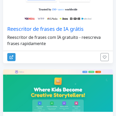
Reescritor de frases de IA grátis
Reescritor de frases com IA gratuito - reescreva
frases rapidamente