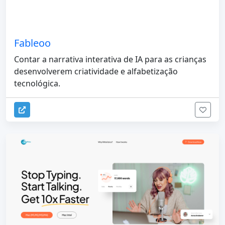
Fableoo
Contar a narrativa interativa de IA para as crianças
desenvolverem criatividade e alfabetização
tecnológica.