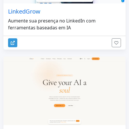
LinkedGrow
Aumente sua presença no LinkedIn com
ferramentas baseadas em IA