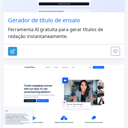
Gerador de título de ensaio
Ferramenta AI gratuita para gerar títulos de
redação instantaneamente.