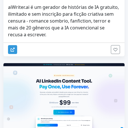
aiWriter.ai é um gerador de histórias de IA gratuito,
ilimitado e sem inscrição para ficção criativa sem
censura - romance sombrio, fanfiction, terror e
mais de 20 gêneros que a IA convencional se
recusa a escrever.