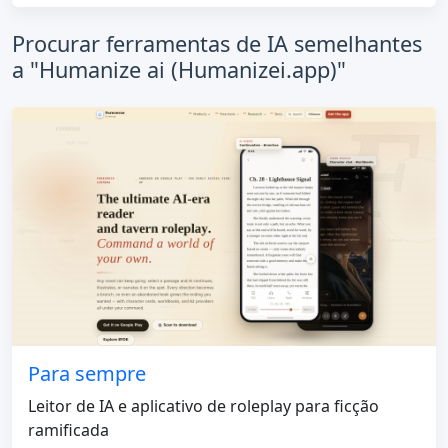
Procurar ferramentas de IA semelhantes
a "Humanize ai (Humanizei.app)"
Para sempre
Leitor de IA e aplicativo de roleplay para ficção
ramificada