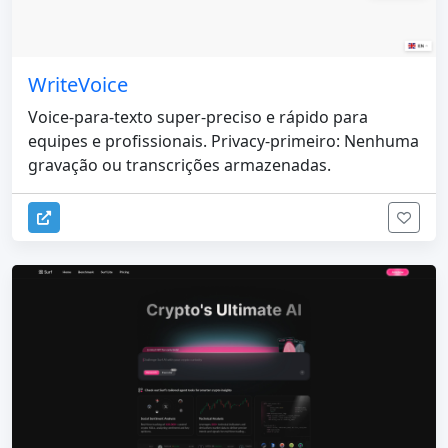
WriteVoice
Voice-para-texto super-preciso e rápido para
equipes e profissionais. Privacy-primeiro: Nenhuma
gravação ou transcrições armazenadas.