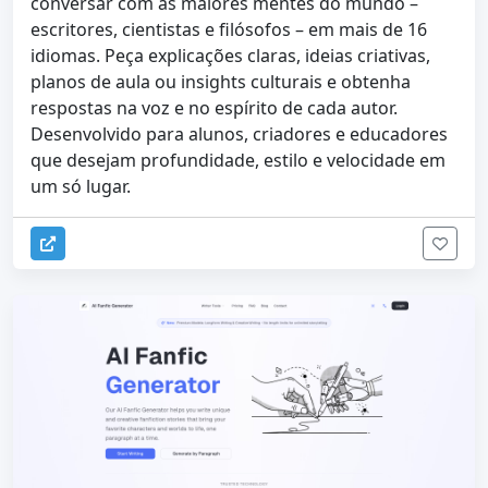
conversar com as maiores mentes do mundo –
escritores, cientistas e filósofos – em mais de 16
idiomas. Peça explicações claras, ideias criativas,
planos de aula ou insights culturais e obtenha
respostas na voz e no espírito de cada autor.
Desenvolvido para alunos, criadores e educadores
que desejam profundidade, estilo e velocidade em
um só lugar.