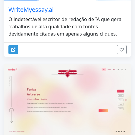
WriteMyessay.ai
O indetectável escritor de redação de IA que gera
trabalhos de alta qualidade com fontes
devidamente citadas em apenas alguns cliques.