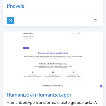
Ifnovels
Humanize ai (Humanizei.app)
Humanizeii.App transforma o texto gerado pela IA