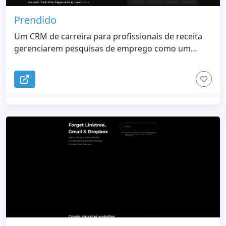
Prendido
Um CRM de carreira para profissionais de receita
gerenciarem pesquisas de emprego como um
pipeline de vendas.