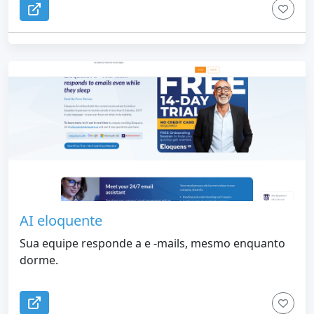
AI eloquente
Sua equipe responde a e -mails, mesmo enquanto
dorme.