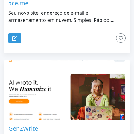
ace.me
Seu novo site, endereço de e-mail e
armazenamento em nuvem. Simples. Rápido.
Seguro.
GenZWrite