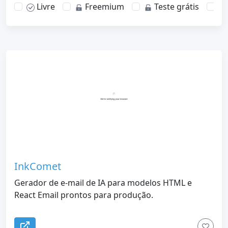
Livre
Freemium
Teste grátis
InkComet
Gerador de e-mail de IA para modelos HTML e
React Email prontos para produção.