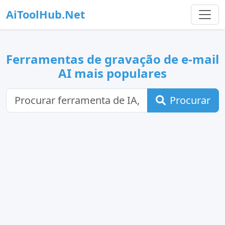
AiToolHub.Net
Ferramentas de gravação de e-mail
AI mais populares
Procurar