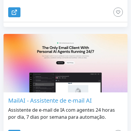
MailAI - Assistente de e-mail AI
Assistente de e-mail de IA com agentes 24 horas
por dia, 7 dias por semana para automação.