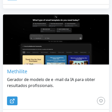
Methilite
Gerador de modelo de e -mail da IA para obter
resultados profissionais.