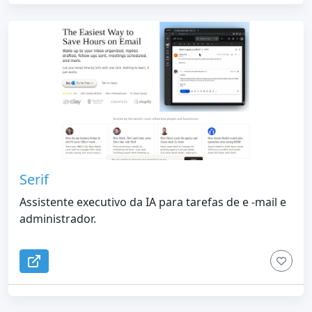
Serif
Assistente executivo da IA para tarefas de e -mail e
administrador.