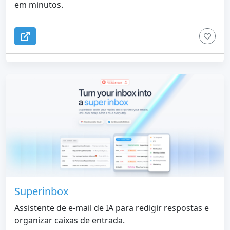
em minutos.
Superinbox
Assistente de e-mail de IA para redigir respostas e
organizar caixas de entrada.