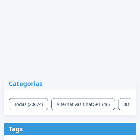
Categorias
Todas (20674)
Alternativas ChatGPT (46)
3D (63)
Tags