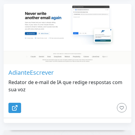
AdianteEscrever
Redator de e-mail de IA que redige respostas com
sua voz