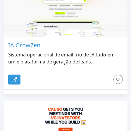
IA GrowZen
Sistema operacional de email frio de IA tudo-em-
um e plataforma de geração de leads.