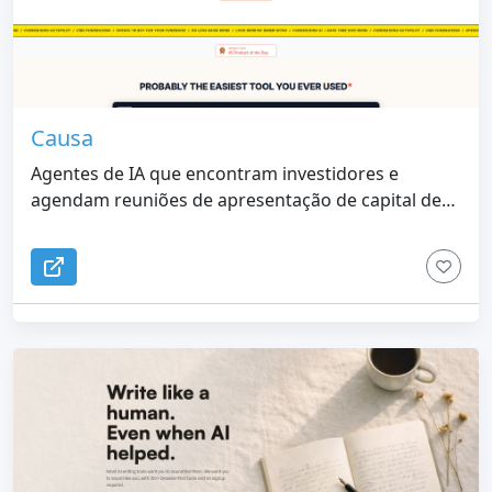
Causa
Agentes de IA que encontram investidores e
agendam reuniões de apresentação de capital de
risco para fundadores.