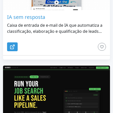
IA sem resposta
Caixa de entrada de e-mail de IA que automatiza a
classificação, elaboração e qualificação de leads
para profissionais.