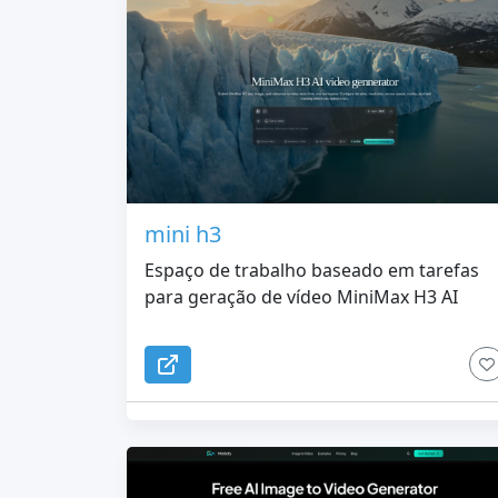
mini h3
Espaço de trabalho baseado em tarefas
para geração de vídeo MiniMax H3 AI