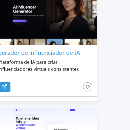
gerador de influenciador de IA
Plataforma de IA para criar
influenciadores virtuais consistentes