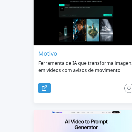
Motivo
Ferramenta de IA que transforma imagen
em vídeos com avisos de movimento