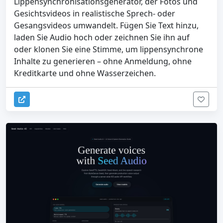
Lippensynchronisationsgenerator, der Fotos und
Gesichtsvideos in realistische Sprech- oder
Gesangsvideos umwandelt. Fügen Sie Text hinzu,
laden Sie Audio hoch oder zeichnen Sie ihn auf
oder klonen Sie eine Stimme, um lippensynchrone
Inhalte zu generieren – ohne Anmeldung, ohne
Kreditkarte und ohne Wasserzeichen.