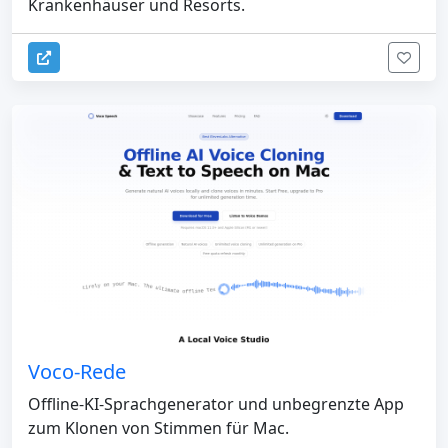
Krankenhäuser und Resorts.
Voco-Rede
Offline-KI-Sprachgenerator und unbegrenzte App
zum Klonen von Stimmen für Mac.