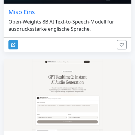
Miso Eins
Open-Weights 8B AI Text-to-Speech-Modell für
ausdrucksstarke englische Sprache.