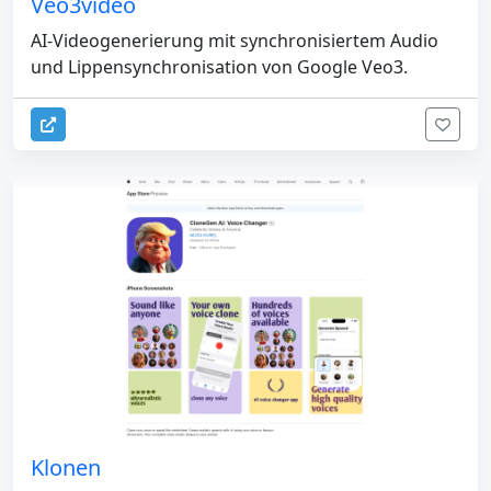
Veo3video
AI-Videogenerierung mit synchronisiertem Audio
und Lippensynchronisation von Google Veo3.
Klonen