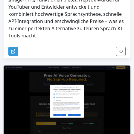
YouTuber und Entwickler entwickelt und
kombiniert hochwertige Sprachsynthese, schnelle
API-Integration und erschwingliche Preise – was es
zu einer perfekten Alternative zu teuren Sprach-KI-
Tools macht.