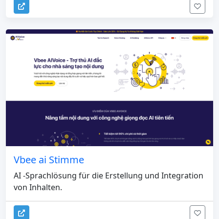
Vbee ai Stimme
AI -Sprachlösung für die Erstellung und Integration
von Inhalten.