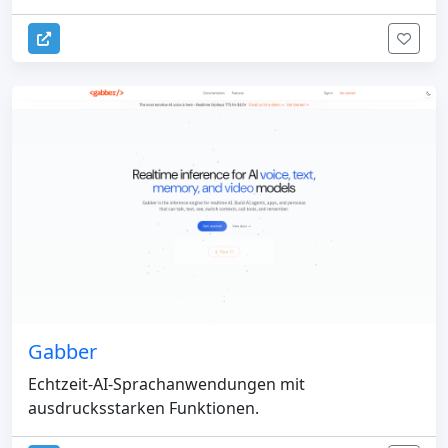
Gabber
Echtzeit-AI-Sprachanwendungen mit
ausdrucksstarken Funktionen.