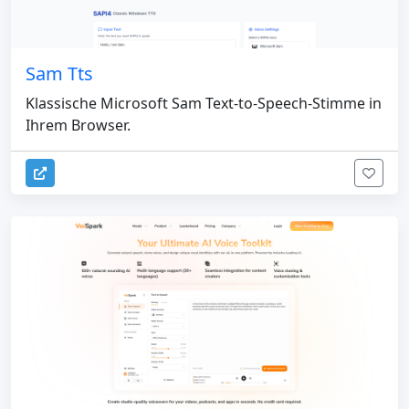
Sam Tts
Klassische Microsoft Sam Text-to-Speech-Stimme in
Ihrem Browser.