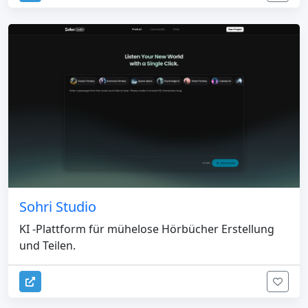
Sohri Studio
KI -Plattform für mühelose Hörbücher Erstellung
und Teilen.