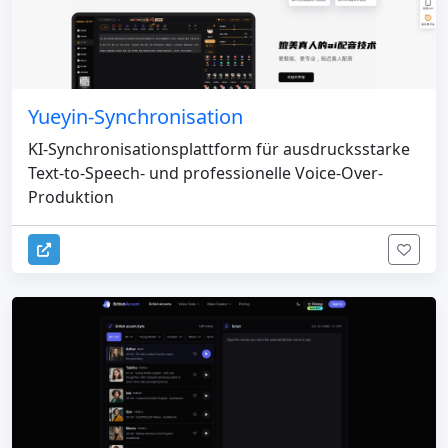
Yueyin-Synchronisation
KI-Synchronisationsplattform für ausdrucksstarke
Text-to-Speech- und professionelle Voice-Over-
Produktion