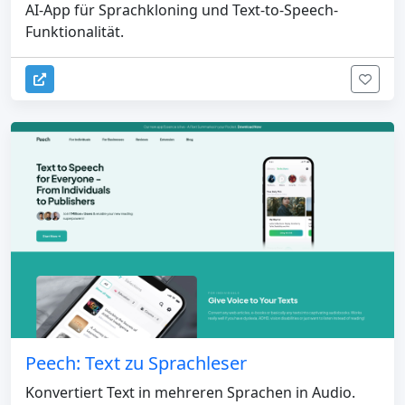
AI-App für Sprachkloning und Text-to-Speech-
Funktionalität.
Peech: Text zu Sprachleser
Konvertiert Text in mehreren Sprachen in Audio.