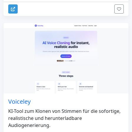
Voiceley
KI-Tool zum Klonen von Stimmen für die sofortige,
realistische und herunterladbare
Audiogenerierung.