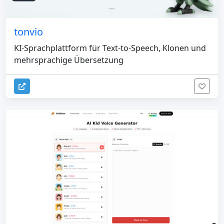
tonvio
KI-Sprachplattform für Text-to-Speech, Klonen und
mehrsprachige Übersetzung