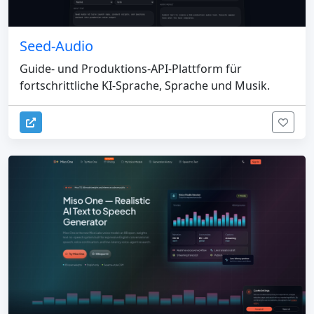
Seed-Audio
Guide- und Produktions-API-Plattform für
fortschrittliche KI-Sprache, Sprache und Musik.