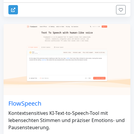
FlowSpeech
Kontextsensitives KI-Text-to-Speech-Tool mit
lebensechten Stimmen und präziser Emotions- und
Pausensteuerung.