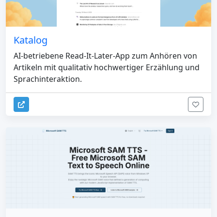
Katalog
AI-betriebene Read-It-Later-App zum Anhören von
Artikeln mit qualitativ hochwertiger Erzählung und
Sprachinteraktion.