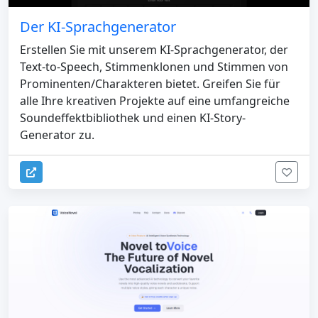
Der KI-Sprachgenerator
Erstellen Sie mit unserem KI-Sprachgenerator, der
Text-to-Speech, Stimmenklonen und Stimmen von
Prominenten/Charakteren bietet. Greifen Sie für
alle Ihre kreativen Projekte auf eine umfangreiche
Soundeffektbibliothek und einen KI-Story-
Generator zu.