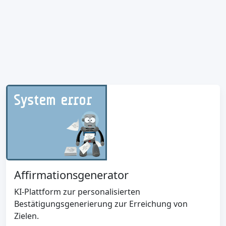
Affirmationsgenerator
KI-Plattform zur personalisierten
Bestätigungsgenerierung zur Erreichung von
Zielen.