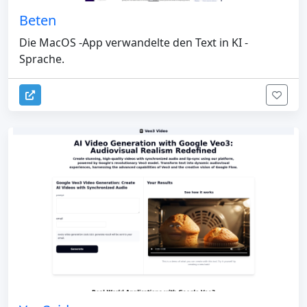
Beten
Die MacOS -App verwandelte den Text in KI -
Sprache.