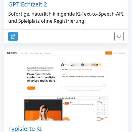
GPT Echtzeit 2
Sofortige, natürlich klingende KI-Text-to-Speech-API
und Spielplatz ohne Registrierung.
Typisierte KI