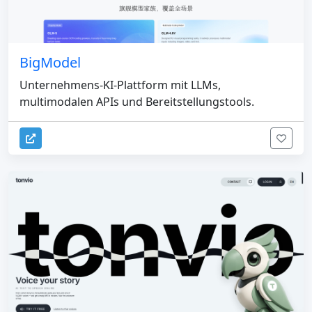
BigModel
Unternehmens-KI-Plattform mit LLMs,
multimodalen APIs und Bereitstellungstools.