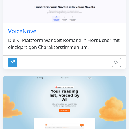
VoiceNovel
Die KI-Plattform wandelt Romane in Hörbücher mit
einzigartigen Charakterstimmen um.