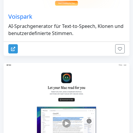
Voispark
AI-Sprachgenerator für Text-to-Speech, Klonen und
benutzerdefinierte Stimmen.