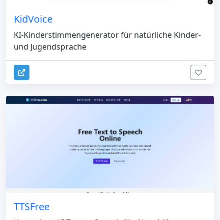
KidVoice
KI-Kinderstimmengenerator für natürliche Kinder-
und Jugendsprache
TTSFree