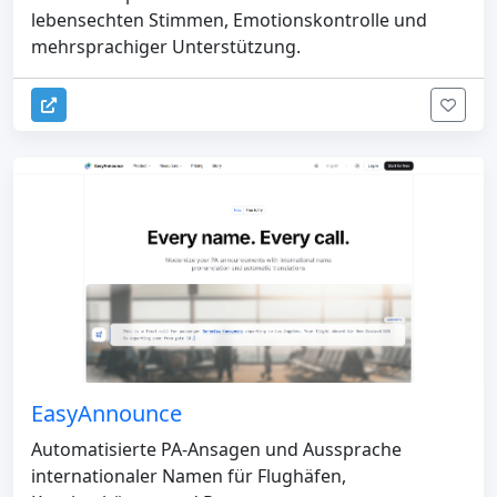
lebensechten Stimmen, Emotionskontrolle und
mehrsprachiger Unterstützung.
EasyAnnounce
Automatisierte PA-Ansagen und Aussprache
internationaler Namen für Flughäfen,