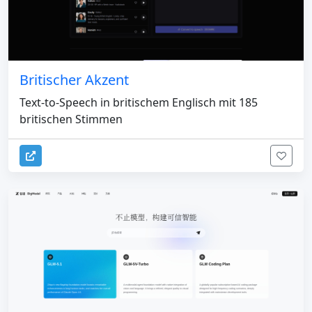
Britischer Akzent
Text-to-Speech in britischem Englisch mit 185
britischen Stimmen