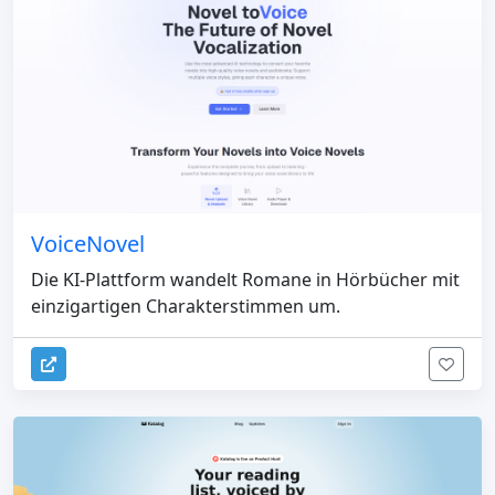
VoiceNovel
Die KI-Plattform wandelt Romane in Hörbücher mit
einzigartigen Charakterstimmen um.