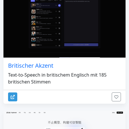
Britischer Akzent
Text-to-Speech in britischem Englisch mit 185
britischen Stimmen