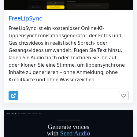
FreeLipSync
FreeLipSync ist ein kostenloser Online-KI-
Lippensynchronisationsgenerator, der Fotos und
Gesichtsvideos in realistische Sprech- oder
Gesangsvideos umwandelt. Fügen Sie Text hinzu,
laden Sie Audio hoch oder zeichnen Sie ihn auf
oder klonen Sie eine Stimme, um lippensynchrone
Inhalte zu generieren – ohne Anmeldung, ohne
Kreditkarte und ohne Wasserzeichen.