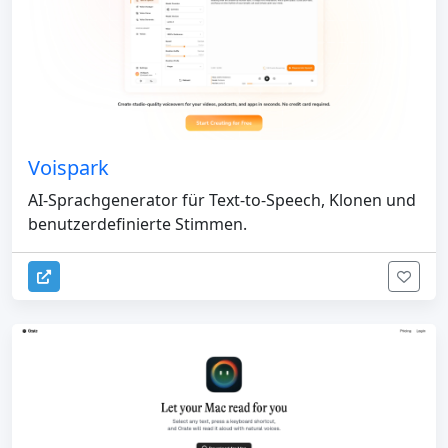
Voispark
AI-Sprachgenerator für Text-to-Speech, Klonen und
benutzerdefinierte Stimmen.