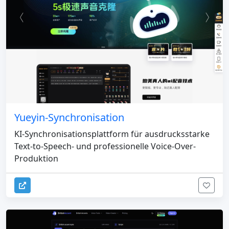
Yueyin-Synchronisation
KI-Synchronisationsplattform für ausdrucksstarke
Text-to-Speech- und professionelle Voice-Over-
Produktion