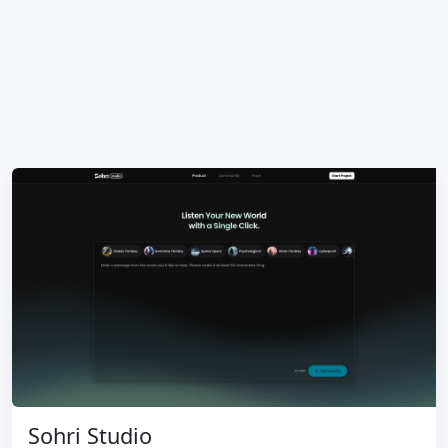
Sohri Studio