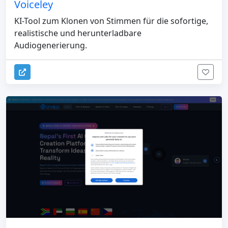
Voiceley
KI-Tool zum Klonen von Stimmen für die sofortige,
realistische und herunterladbare
Audiogenerierung.