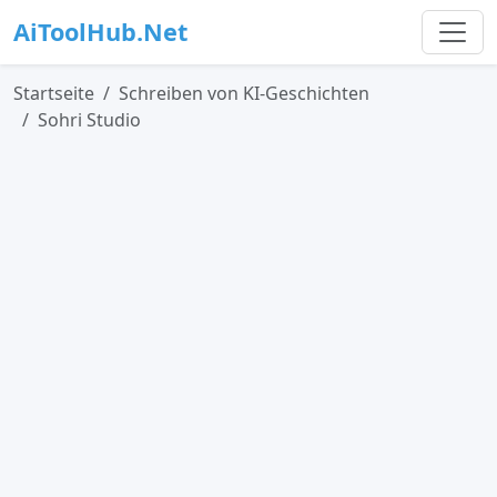
AiToolHub.Net
Startseite
Schreiben von KI-Geschichten
Sohri Studio