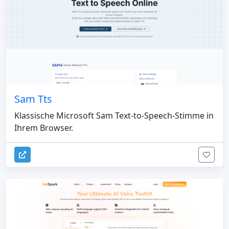
Sam Tts
Klassische Microsoft Sam Text-to-Speech-Stimme in
Ihrem Browser.