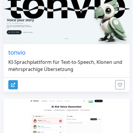
tonvio
KI-Sprachplattform für Text-to-Speech, Klonen und
mehrsprachige Übersetzung