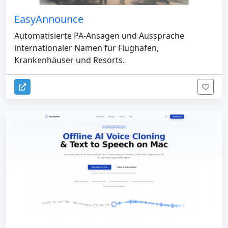
EasyAnnounce
Automatisierte PA-Ansagen und Aussprache
internationaler Namen für Flughäfen,
Krankenhäuser und Resorts.