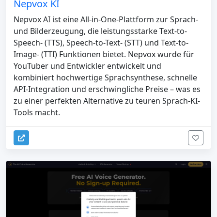
Nepvox KI
Nepvox AI ist eine All-in-One-Plattform zur Sprach-
und Bilderzeugung, die leistungsstarke Text-to-
Speech- (TTS), Speech-to-Text- (STT) und Text-to-
Image- (TTI) Funktionen bietet. Nepvox wurde für
YouTuber und Entwickler entwickelt und
kombiniert hochwertige Sprachsynthese, schnelle
API-Integration und erschwingliche Preise – was es
zu einer perfekten Alternative zu teuren Sprach-KI-
Tools macht.