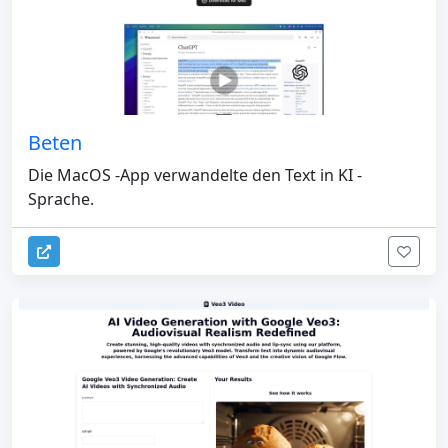
Beten
Die MacOS -App verwandelte den Text in KI -
Sprache.