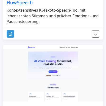
FlowSpeech
Kontextsensitives KI-Text-to-Speech-Tool mit
lebensechten Stimmen und präziser Emotions- und
Pausensteuerung.