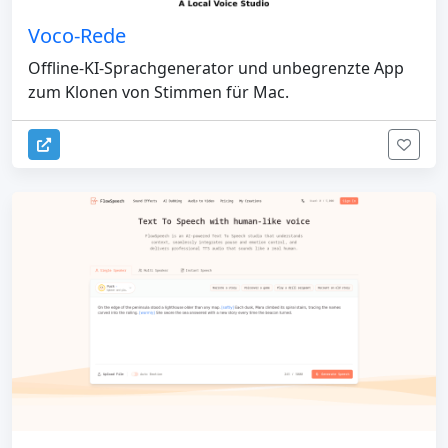
Voco-Rede
Offline-KI-Sprachgenerator und unbegrenzte App
zum Klonen von Stimmen für Mac.