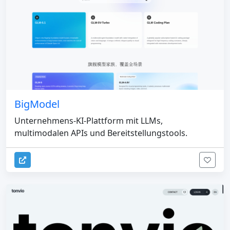
BigModel
Unternehmens-KI-Plattform mit LLMs,
multimodalen APIs und Bereitstellungstools.