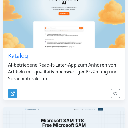
Katalog
AI-betriebene Read-It-Later-App zum Anhören von
Artikeln mit qualitativ hochwertiger Erzählung und
Sprachinteraktion.