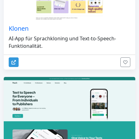
Klonen
AI-App für Sprachkloning und Text-to-Speech-
Funktionalität.