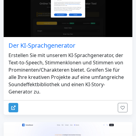
Der KI-Sprachgenerator
Erstellen Sie mit unserem KI-Sprachgenerator, der
Text-to-Speech, Stimmenklonen und Stimmen von
Prominenten/Charakteren bietet. Greifen Sie für
alle Ihre kreativen Projekte auf eine umfangreiche
Soundeffektbibliothek und einen KI-Story-
Generator zu.