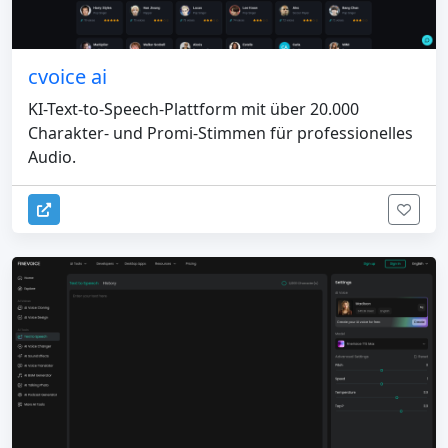
cvoice ai
KI-Text-to-Speech-Plattform mit über 20.000
Charakter- und Promi-Stimmen für professionelles
Audio.