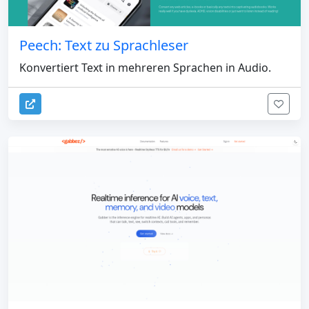
Peech: Text zu Sprachleser
Konvertiert Text in mehreren Sprachen in Audio.