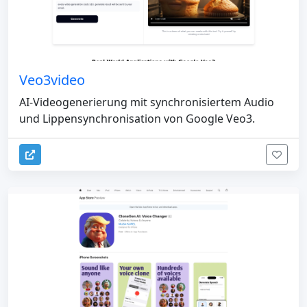
Veo3video
AI-Videogenerierung mit synchronisiertem Audio
und Lippensynchronisation von Google Veo3.