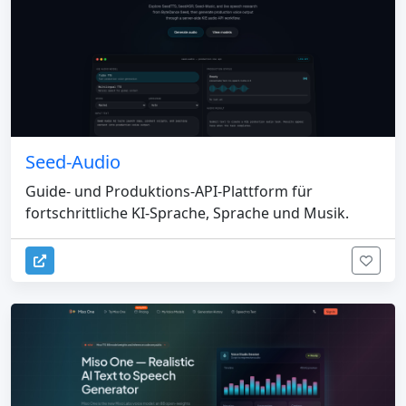
Seed-Audio
Guide- und Produktions-API-Plattform für
fortschrittliche KI-Sprache, Sprache und Musik.