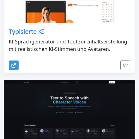
Typisierte KI
KI-Sprachgenerator und Tool zur Inhaltserstellung
mit realistischen KI-Stimmen und Avataren.