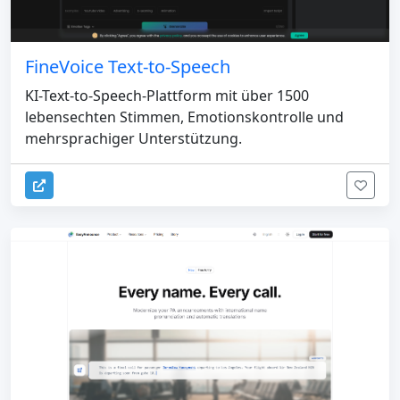
FineVoice Text-to-Speech
KI-Text-to-Speech-Plattform mit über 1500
lebensechten Stimmen, Emotionskontrolle und
mehrsprachiger Unterstützung.