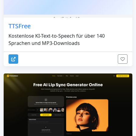
TTSFree
Kostenlose KI-Text-to-Speech für über 140
Sprachen und MP3-Downloads