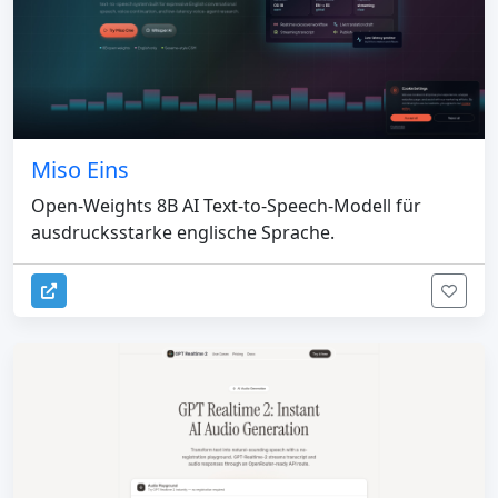
Miso Eins
Open-Weights 8B AI Text-to-Speech-Modell für
ausdrucksstarke englische Sprache.