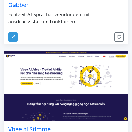
Gabber
Echtzeit-AI-Sprachanwendungen mit
ausdrucksstarken Funktionen.
Vbee ai Stimme