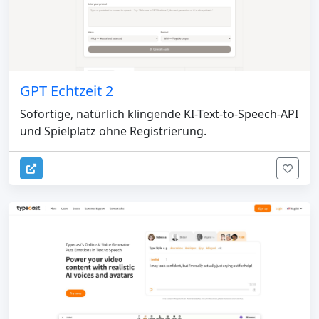
GPT Echtzeit 2
Sofortige, natürlich klingende KI-Text-to-Speech-API
und Spielplatz ohne Registrierung.