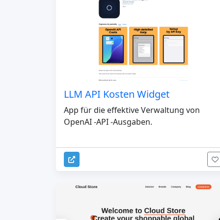
LLM API Kosten Widget
App für die effektive Verwaltung von
OpenAI -API -Ausgaben.