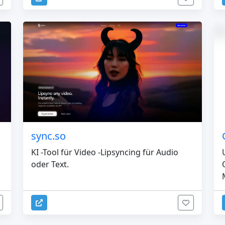
sync.so
KI -Tool für Video -Lipsyncing für Audio
oder Text.