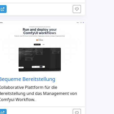
Bequeme Bereitstellung
Kollaborative Plattform für die
Bereitstellung und das Management von
Comfyui Workflow.