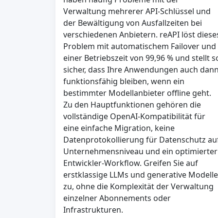
Verwaltung mehrerer API-Schlüssel und
der Bewältigung von Ausfallzeiten bei
verschiedenen Anbietern. reAPI löst diese
Problem mit automatischem Failover und
einer Betriebszeit von 99,96 % und stellt s
sicher, dass Ihre Anwendungen auch dan
funktionsfähig bleiben, wenn ein
bestimmter Modellanbieter offline geht.
Zu den Hauptfunktionen gehören die
vollständige OpenAI-Kompatibilität für
eine einfache Migration, keine
Datenprotokollierung für Datenschutz au
Unternehmensniveau und ein optimierter
Entwickler-Workflow. Greifen Sie auf
erstklassige LLMs und generative Modelle
zu, ohne die Komplexität der Verwaltung
einzelner Abonnements oder
Infrastrukturen.