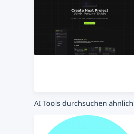
AI Tools durchsuchen ähnlic