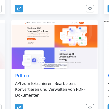
Pdf.co
API zum Extrahieren, Bearbeiten,
Konvertieren und Verwalten von PDF -
Dokumenten.