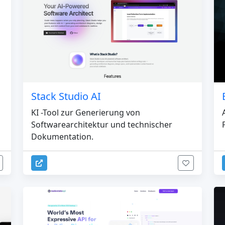
Stack Studio AI
KI -Tool zur Generierung von
Softwarearchitektur und technischer
Dokumentation.