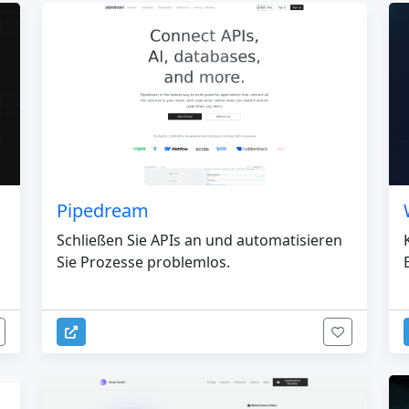
Pipedream
Schließen Sie APIs an und automatisieren
Sie Prozesse problemlos.