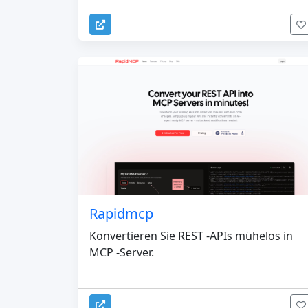
Rapidmcp
Konvertieren Sie REST -APIs mühelos in
MCP -Server.