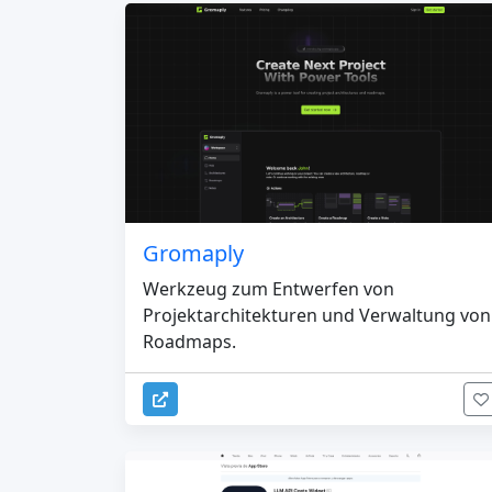
Gromaply
Werkzeug zum Entwerfen von
Projektarchitekturen und Verwaltung von
Roadmaps.