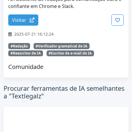
confiante em Chrome e Slack.
Visitar
2025-07-21 16:12:24
#Redação
#Verificador gramatical de IA
#Reescritor de IA
#Escritor de e-mail de IA
Comunidade
Procurar ferramentas de IA semelhantes
a "Textlegalz"