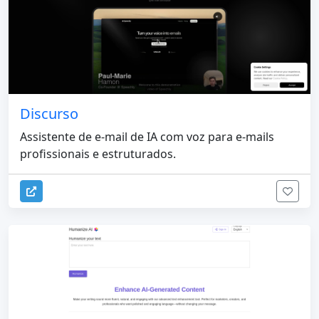
Discurso
Assistente de e-mail de IA com voz para e-mails
profissionais e estruturados.