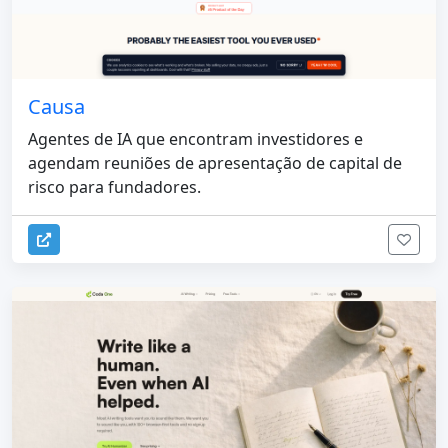
Causa
Agentes de IA que encontram investidores e
agendam reuniões de apresentação de capital de
risco para fundadores.