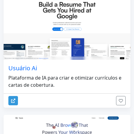
Usuário Ai
Plataforma de IA para criar e otimizar currículos e
cartas de cobertura.