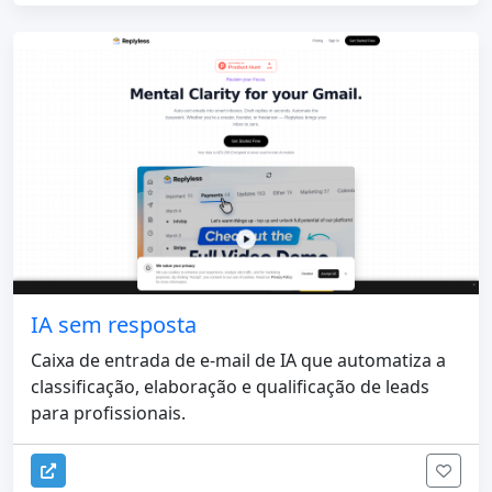
IA sem resposta
Caixa de entrada de e-mail de IA que automatiza a
classificação, elaboração e qualificação de leads
para profissionais.