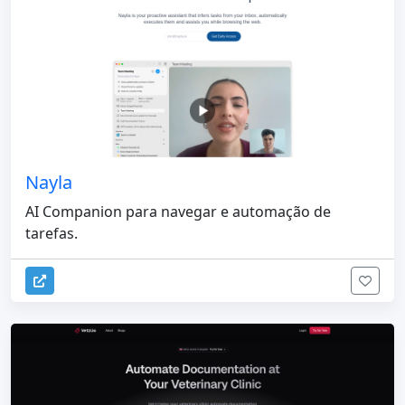
Nayla
AI Companion para navegar e automação de
tarefas.