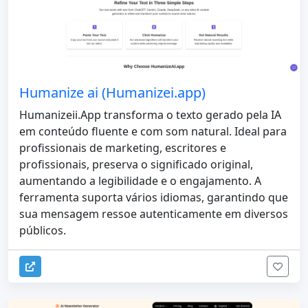
Humanize ai (Humanizei.app)
Humanizeii.App transforma o texto gerado pela IA
em conteúdo fluente e com som natural. Ideal para
profissionais de marketing, escritores e
profissionais, preserva o significado original,
aumentando a legibilidade e o engajamento. A
ferramenta suporta vários idiomas, garantindo que
sua mensagem ressoe autenticamente em diversos
públicos.