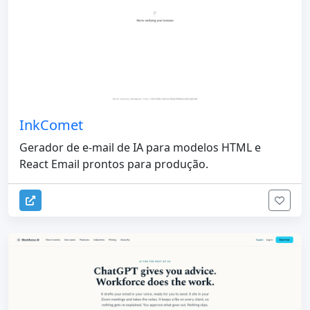
InkComet
Gerador de e-mail de IA para modelos HTML e
React Email prontos para produção.