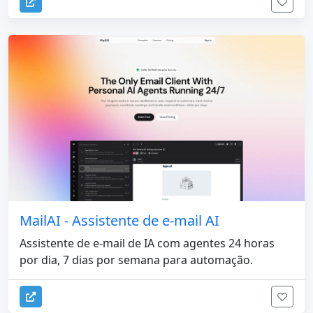
MailAI - Assistente de e-mail AI
Assistente de e-mail de IA com agentes 24 horas
por dia, 7 dias por semana para automação.