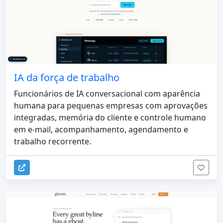
IA da força de trabalho
Funcionários de IA conversacional com aparência
humana para pequenas empresas com aprovações
integradas, memória do cliente e controle humano
em e-mail, acompanhamento, agendamento e
trabalho recorrente.