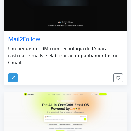
Mail2Follow
Um pequeno CRM com tecnologia de IA para
rastrear e-mails e elaborar acompanhamentos no
Gmail.