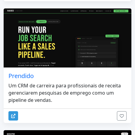
Prendido
Um CRM de carreira para profissionais de receita
gerenciarem pesquisas de emprego como um
pipeline de vendas.