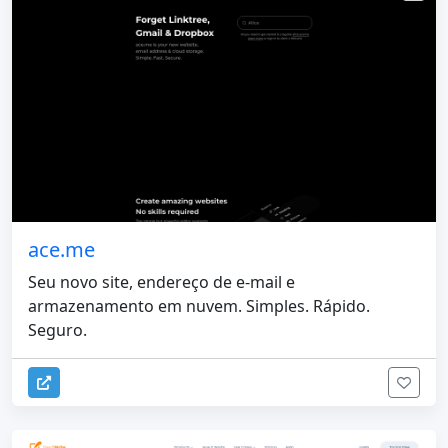
ace.me
Seu novo site, endereço de e-mail e
armazenamento em nuvem. Simples. Rápido.
Seguro.