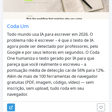
Coda Um
Todo mundo usa IA para escrever em 2026. O
problema não é escrever – é que o texto de IA
agora pode ser detectado por professores, pelo
Google e por seus leitores em segundos. O Coda
One humaniza o texto gerado por IA para que
pareça que você realmente o escreveu – a
pontuação média de detecção cai de 56% para 12%.
Além de mais de 100 ferramentas de navegador
gratuitas (PDF, imagem, código, vídeo) — sem
inscrição, sem upload, tudo roda em seu
navegador.