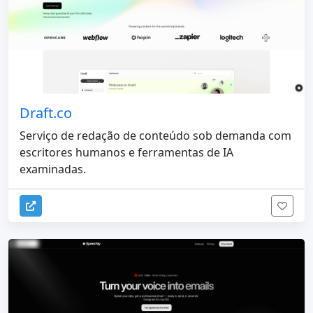
Draft.co
Serviço de redação de conteúdo sob demanda com
escritores humanos e ferramentas de IA
examinadas.