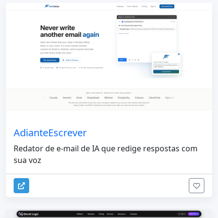
AdianteEscrever
Redator de e-mail de IA que redige respostas com
sua voz