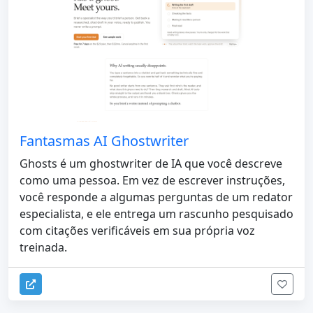
Fantasmas AI Ghostwriter
Ghosts é um ghostwriter de IA que você descreve
como uma pessoa. Em vez de escrever instruções,
você responde a algumas perguntas de um redator
especialista, e ele entrega um rascunho pesquisado
com citações verificáveis ​​​​em sua própria voz
treinada.