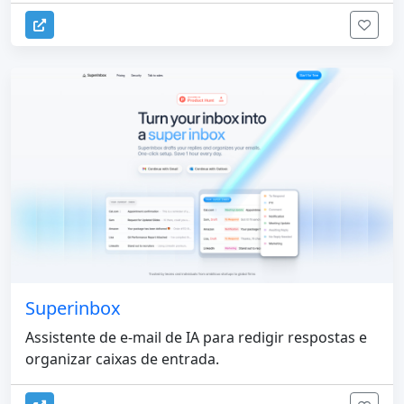
Superinbox
Assistente de e-mail de IA para redigir respostas e
organizar caixas de entrada.