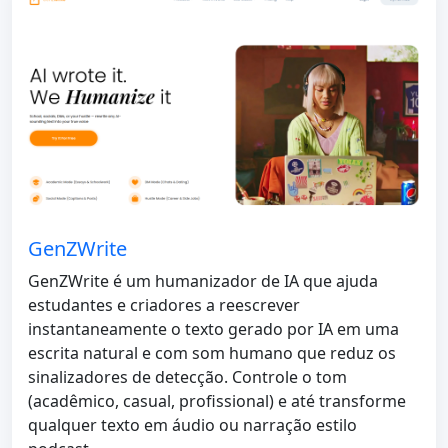
GenZWrite
GenZWrite é um humanizador de IA que ajuda
estudantes e criadores a reescrever
instantaneamente o texto gerado por IA em uma
escrita natural e com som humano que reduz os
sinalizadores de detecção. Controle o tom
(acadêmico, casual, profissional) e até transforme
qualquer texto em áudio ou narração estilo