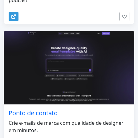
podcast
Ponto de contato
Crie e-mails de marca com qualidade de designer
em minutos.