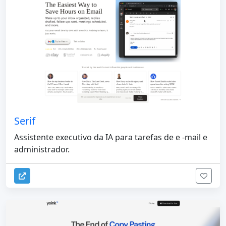
Serif
Assistente executivo da IA para tarefas de e -mail e
administrador.