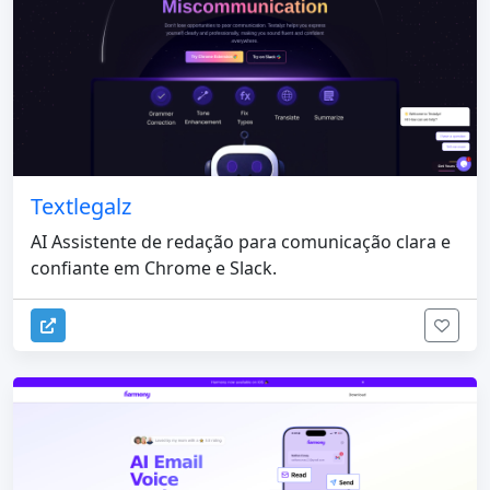
Textlegalz
AI Assistente de redação para comunicação clara e
confiante em Chrome e Slack.