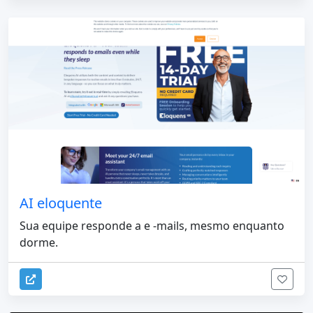
AI eloquente
Sua equipe responde a e -mails, mesmo enquanto
dorme.