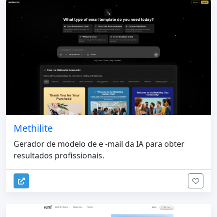
Methilite
Gerador de modelo de e -mail da IA para obter
resultados profissionais.