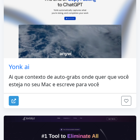
Yonk ai
Ai que contexto de auto-grabs onde quer que você
esteja no seu Mac e escreve para você