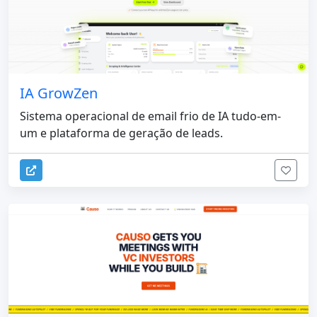
IA GrowZen
Sistema operacional de email frio de IA tudo-em-
um e plataforma de geração de leads.