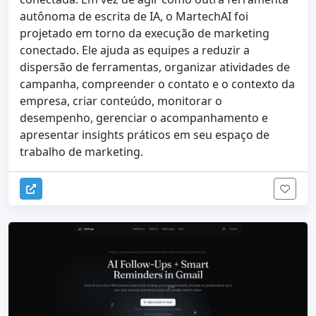
autônoma de escrita de IA, o MartechAI foi
projetado em torno da execução de marketing
conectado. Ele ajuda as equipes a reduzir a
dispersão de ferramentas, organizar atividades de
campanha, compreender o contato e o contexto da
empresa, criar conteúdo, monitorar o
desempenho, gerenciar o acompanhamento e
apresentar insights práticos em seu espaço de
trabalho de marketing.