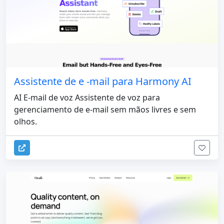
Assistente de e -mail para Harmony AI
AI E-mail de voz Assistente de voz para
gerenciamento de e-mail sem mãos livres e sem
olhos.