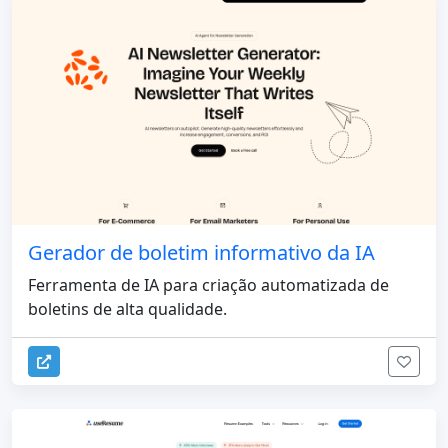
Gerador de boletim informativo da IA
Ferramenta de IA para criação automatizada de
boletins de alta qualidade.